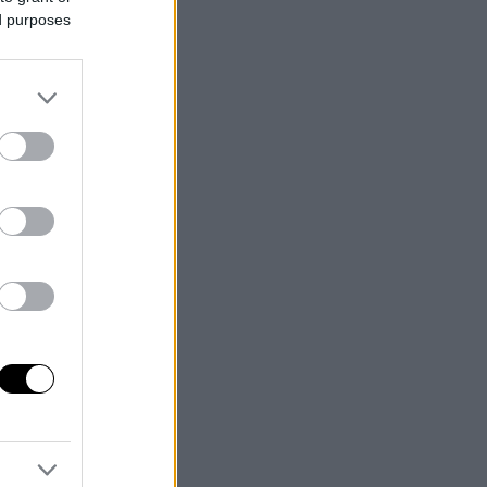
ed purposes