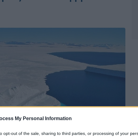
ocess My Personal Information
to opt-out of the sale, sharing to third parties, or processing of your per