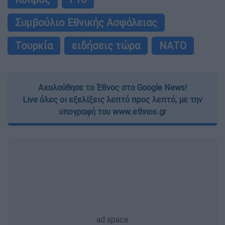
Συμβούλιο Εθνικής Ασφάλειας
Τουρκία
ειδήσεις τώρα
ΝΑΤΟ
Ακολούθησε το Έθνος στο Google News!
Live όλες οι εξελίξεις λεπτό προς λεπτό, με την
υπογραφή του www.ethnos.gr