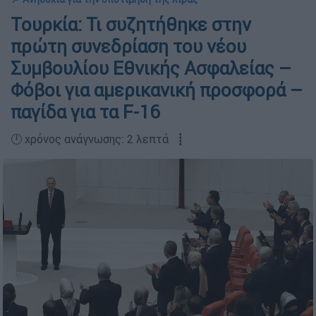
Τουρκία: Τι συζητήθηκε στην
πρώτη συνεδρίαση του νέου
Συμβουλίου Εθνικής Ασφαλείας –
Φόβοι για αμερικανική προσφορά –
παγίδα για τα F-16
🕛 χρόνος ανάγνωσης: 2 λεπτά ┋