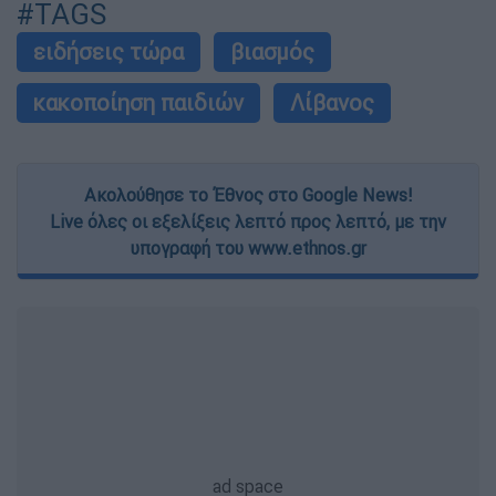
#TAGS
ειδήσεις τώρα
βιασμός
κακοποίηση παιδιών
Λίβανος
Ακολούθησε το Έθνος στο Google News!
Live όλες οι εξελίξεις λεπτό προς λεπτό, με την
υπογραφή του www.ethnos.gr