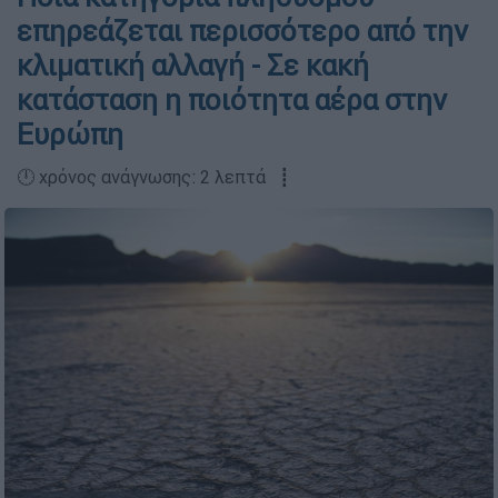
επηρεάζεται περισσότερο από την
κλιματική αλλαγή - Σε κακή
κατάσταση η ποιότητα αέρα στην
Ευρώπη
🕛 χρόνος ανάγνωσης: 2 λεπτά ┋