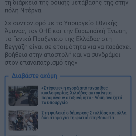
τη διάρκεια της οδικής μετάβασής της στην
πόλη Ντέρνα.
Σε συντονισμό με το Υπουργείο Εθνικής
Άμυνας, τον ΟΗΕ και την Ευρωπαϊκή Ένωση,
το Γενικό Προξενείο της Ελλάδας στη
Βεγγάζη είναι σε ετοιμότητα για να παράσχει
βοήθεια στην αποστολή και να συνδράμει
στον επαναπατρισμό της».
Διαβάστε ακόμη
«Στέρεψε» η αγορά από πινακίδες
κυκλοφορίας: Χιλιάδες αυτοκίνητα
παραμένουν αταξινόμητα - Λύση αναζητά
το υπουργείο
Στη φυλακή ο δήμαρχος Στυλίδας και άλλα
δύο άτομα για τη φωτιά στη Βοιωτία