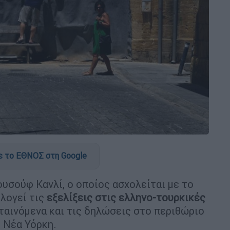
 το ΕΘΝΟΣ στη Google
υσούφ Κανλί, ο οποίος ασχολείται με το
ολογεί τις
εξελίξεις στις ελληνο-τουρκικές
ταινόμενα και τις δηλώσεις στο περιθώριο
 Νέα Υόρκη.