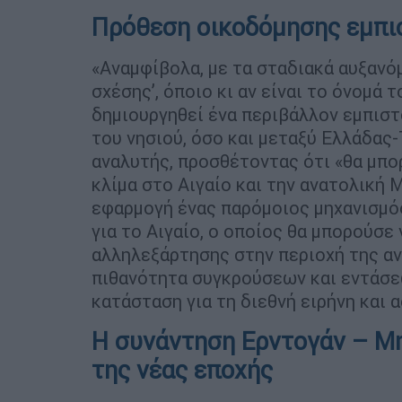
Πρόθεση οικοδόμησης εμπι
«Αναμφίβολα, με τα σταδιακά αυξανόμ
σχέσης’, όποιο κι αν είναι το όνομά τ
δημιουργηθεί ένα περιβάλλον εμπιστ
του νησιού, όσο και μεταξύ Ελλάδας
αναλυτής, προσθέτοντας ότι «θα μπο
κλίμα στο Αιγαίο και την ανατολική 
εφαρμογή ένας παρόμοιος μηχανισμό
για το Αιγαίο, ο οποίος θα μπορούσε
αλληλεξάρτησης στην περιοχή της αν
πιθανότητα συγκρούσεων και εντάσεω
κατάσταση για τη διεθνή ειρήνη και 
Η συνάντηση Ερντογάν – Μ
της νέας εποχής