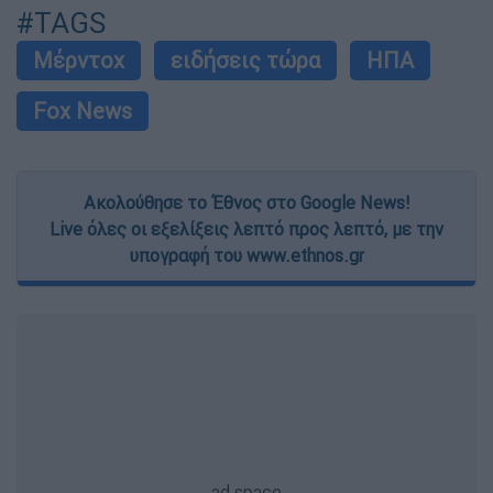
#TAGS
Μέρντοχ
ειδήσεις τώρα
ΗΠΑ
Fox News
Ακολούθησε το Έθνος στο Google News!
Live όλες οι εξελίξεις λεπτό προς λεπτό, με την
υπογραφή του www.ethnos.gr