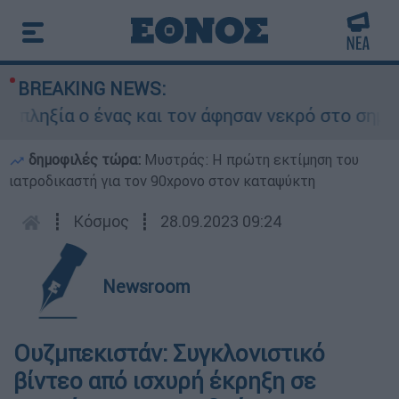
BREAKING NEWS:
ξία ο ένας και τον άφησαν νεκρό στο σημείο
δημοφιλές τώρα:
Μυστράς: Η πρώτη εκτίμηση του
ιατροδικαστή για τον 90χρονο στον καταψύκτη
┋
Κόσμος
┋
28.09.2023 09:24
Newsroom
Ουζμπεκιστάν: Συγκλονιστικό
βίντεο από ισχυρή έκρηξη σε