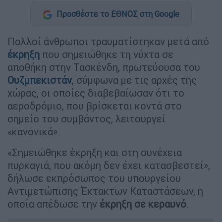
Προσθέστε το ΕΘΝΟΣ στη Google
Πολλοί άνθρωποι τραυματίστηκαν μετά από
έκρηξη
που σημειώθηκε τη νύχτα σε
αποθήκη στην Τασκένδη, πρωτεύουσα του
Ουζμπεκιστάν
, σύμφωνα με τις αρχές της
χώρας, οι οποίες διαβεβαίωσαν ότι το
αεροδρόμιο, που βρίσκεται κοντά στο
σημείο του συμβάντος, λειτουργεί
«κανονικά».
«Σημειώθηκε έκρηξη και στη συνέχεια
πυρκαγιά, που ακόμη δεν έχει κατασβεστεί»,
δήλωσε εκπρόσωπος του υπουργείου
Αντιμετώπισης Έκτακτων Καταστάσεων, η
οποία απέδωσε την
έκρηξη σε κεραυνό
.