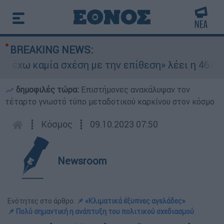
BREAKING NEWS:
ω καμία σχέση με την επίθεση» λέει η 46χρονη 
δημοφιλές τώρα:
Επιστήμονες ανακάλυψαν τον
τέταρτο γνωστό τύπο μεταδοτικού καρκίνου στον κόσμο
┋
Κόσμος
┋
09.10.2023 07:50
Newsroom
Ενότητες στο άρθρο:
📌 «Κλιματικά έξυπνες αγελάδες»
📌 Πολύ σημαντική η ανάπτυξη του πολιτικού σχεδιασμού