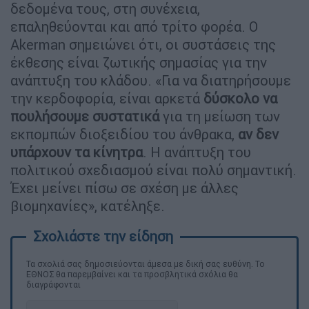
δεδομένα τους, στη συνέχεια,
επαληθεύονται και από τρίτο φορέα. Ο
Akerman σημειώνει ότι, οι συστάσεις της
έκθεσης είναι ζωτικής σημασίας για την
ανάπτυξη του κλάδου. «Για να διατηρήσουμε
την κερδοφορία, είναι αρκετά
δύσκολο να
πουλήσουμε συστατικά
για τη μείωση των
εκπομπών διοξειδίου του άνθρακα,
αν δεν
υπάρχουν τα κίνητρα
. Η ανάπτυξη του
πολιτικού σχεδιασμού είναι πολύ σημαντική.
Έχει μείνει πίσω σε σχέση με άλλες
βιομηχανίες», κατέληξε.
Τα σχολιά σας δημοσιεύονται άμεσα με δική σας ευθύνη. Το
ΕΘΝΟΣ θα παρεμβαίνει και τα προσβλητικά σχόλια θα
διαγράφονται