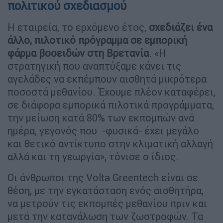
πολιτικού σχεδιασμού
Η εταιρεία, το ερχόμενο έτος,
σχεδιάζει ένα
άλλο, πιλοτικό πρόγραμμα σε εμπορική
φάρμα βοοειδών στη Βρετανία
. «Η
στρατηγική που αναπτύξαμε κάνει τις
αγελάδες να εκπέμπουν αισθητά μικρότερα
ποσοστά μεθανίου. Έχουμε πλέον καταφέρει,
σε διάφορα εμπορικά πιλοτικά προγράμματα,
την μείωση κατά 80% των εκπομπών ανά
ημέρα, γεγονός που -φυσικά- έχει μεγάλο
και θετικό αντίκτυπο στην κλιματική αλλαγή
αλλά και τη γεωργία», τόνισε ο ίδιος.
Οι άνθρωποι της Volta Greentech είναι σε
θέση, με την εγκατάσταση ενός αισθητήρα,
να μετρούν τις εκπομπές μεθανίου πριν και
μετά την κατανάλωση των ζωοτροφών. Τα