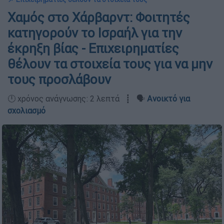
Χαμός στο Χάρβαρντ: Φοιτητές
κατηγορούν το Ισραήλ για την
έκρηξη βίας - Επιχειρηματίες
θέλουν τα στοιχεία τους για να μην
τους προσλάβουν
🕛 χρόνος ανάγνωσης: 2 λεπτά ┋ 🗣️
Ανοικτό για
σχολιασμό