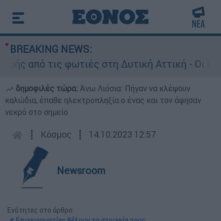
BREAKING NEWS:
 από τις φωτιές στη Δυτική Αττική - Οι εκτάσε
δημοφιλές τώρα:
Άνω Λιόσια: Πήγαν να κλέψουν
καλώδια, έπαθε ηλεκτροπληξία ο ένας και τον άφησαν
νεκρό στο σημείο
┋
Κόσμος
┋
14.10.2023 12:57
Newsroom
Ενότητες στο άρθρο:
📌 Επιχειρηματίες θέλουν τα στοιχεία τους