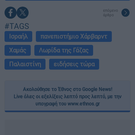
επόμενο
άρθρο
#TAGS
Ισραήλ
πανεπιστήμιο Χάρβαρντ
Χαμάς
Λωρίδα της Γάζας
Παλαιστίνη
ειδήσεις τώρα
Ακολούθησε το Έθνος στο Google News!
Live όλες οι εξελίξεις λεπτό προς λεπτό, με την
υπογραφή του www.ethnos.gr