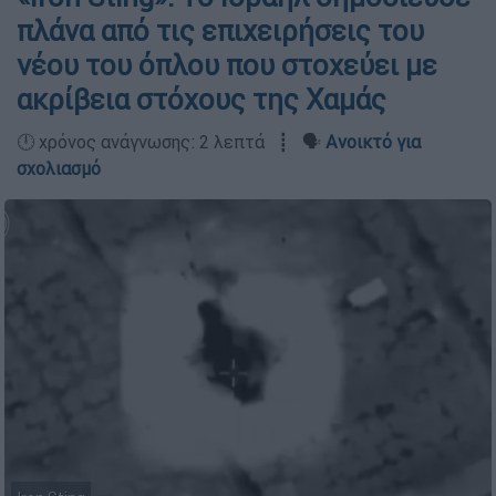
πλάνα από τις επιχειρήσεις του
νέου του όπλου που στοχεύει με
ακρίβεια στόχους της Χαμάς
🕛 χρόνος ανάγνωσης: 2 λεπτά ┋ 🗣️
Ανοικτό για
σχολιασμό