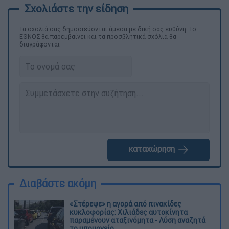
Τα σχολιά σας δημοσιεύονται άμεσα με δική σας ευθύνη. Το
ΕΘΝΟΣ θα παρεμβαίνει και τα προσβλητικά σχόλια θα
διαγράφονται
καταχώρηση
Διαβάστε ακόμη
«Στέρεψε» η αγορά από πινακίδες
κυκλοφορίας: Χιλιάδες αυτοκίνητα
παραμένουν αταξινόμητα - Λύση αναζητά
το υπουργείο