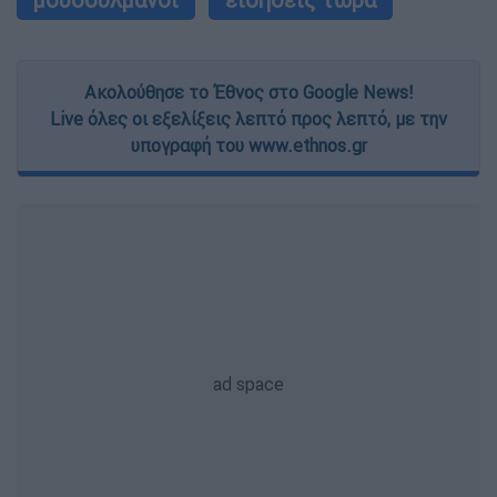
Ακολούθησε το Έθνος στο Google News!
Live όλες οι εξελίξεις λεπτό προς λεπτό, με την
υπογραφή του www.ethnos.gr