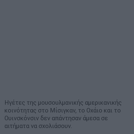
Ηγέτες της μουσουλμανικής αμερικανικής
κοινότητας στο Μίσιγκαν, το Οχάιο και το
Ουινσκόνσιν δεν απάντησαν άμεσα σε
αιτήματα να σχολιάσουν.