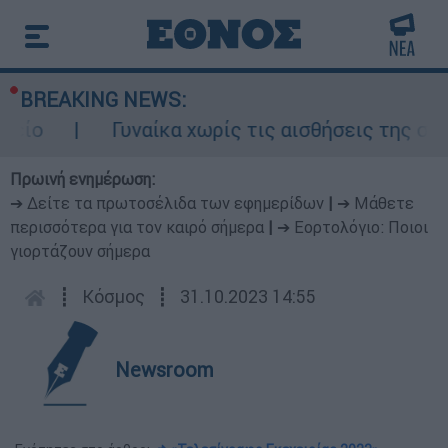
BREAKING NEWS:
Γυναίκα χωρίς τις αισθήσεις της σε ακά
Πρωινή ενημέρωση:
➔ Δείτε τα πρωτοσέλιδα των εφημερίδων
|
➔ Μάθετε
περισσότερα για τον καιρό σήμερα
|
➔ Εορτολόγιο: Ποιοι
γιορτάζουν σήμερα
┋
Κόσμος
┋
31.10.2023 14:55
Newsroom