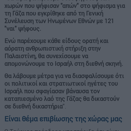
χωρών που ψήφισαν "απών" στο ψήφισμα για
τη Γάζα που εγκρίθηκε από τη Γενική
Συνέλευση των Ηνωμένων Εθνών με 121
"ναι" ψήφους.
Ενώ παρέχουμε κάθε είδους ορατή και
αόρατη ανθρωπιστική στήριξη στην
Παλαιστίνη, θα συνεχίσουμε να
απομονώνουμε το Ισραήλ στη διεθνή σκηνή.
Θα λάβουμε μέτρα για να διασφαλίσουμε ότι
οι πολιτικοί και στρατιωτικοί ηγέτες του
Ισραήλ που σφαγίασαν βάναυσα τον
καταπιεσμένο λαό της Γάζας θα δικαστούν
σε διεθνή δικαστήρια
".
Είναι θέμα επιβίωσης της χώρας μας