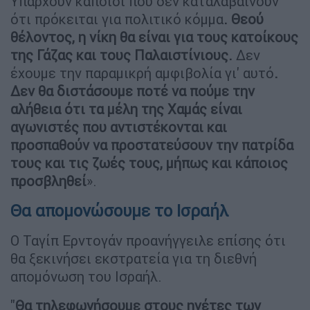
Υπάρχουν κάποιοι που δεν καταλαβαίνουν
ότι πρόκειται για πολιτικό κόμμα
.
Θεού
θέλοντος, η νίκη θα είναι για τους κατοίκους
της Γάζας και τους Παλαιστίνιους.
Δεν
έχουμε την παραμικρή αμφιβολία γι' αυτό
.
Δεν θα διστάσουμε ποτέ να πούμε την
αλήθεια ότι τα μέλη της Χαμάς είναι
αγωνιστές που αντιστέκονται και
προσπαθούν να προστατεύσουν την πατρίδα
τους και τις ζωές τους, μήπως και κάποιος
προσβληθεί
».
Θα απομονώσουμε το Ισραήλ
Ο Ταγίπ Ερντογάν προανήγγειλε επίσης ότι
θα ξεκινήσει εκστρατεία για τη διεθνή
απομόνωση του Ισραήλ.
"
Θα τηλεφωνήσουμε στους ηγέτες των