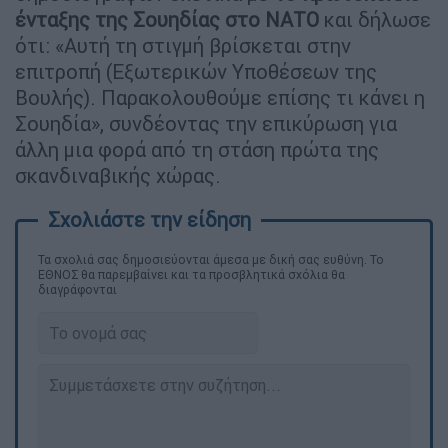
ένταξης της Σουηδίας στο ΝΑΤΟ
και δήλωσε
ότι: «Αυτή τη στιγμή βρίσκεται στην
επιτροπή (Εξωτερικών Υποθέσεων της
Βουλής). Παρακολουθούμε επίσης τι κάνει η
Σουηδία», συνδέοντας την επικύρωση για
άλλη μια φορά από τη στάση πρώτα της
σκανδιναβικής χώρας.
Τα σχολιά σας δημοσιεύονται άμεσα με δική σας ευθύνη. Το
ΕΘΝΟΣ θα παρεμβαίνει και τα προσβλητικά σχόλια θα
διαγράφονται