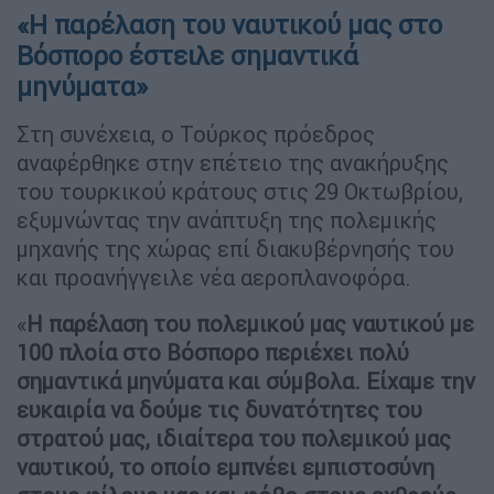
«Η παρέλαση του ναυτικού μας στο
Βόσπορο έστειλε σημαντικά
μηνύματα»
Στη συνέχεια, ο Τούρκος πρόεδρος
αναφέρθηκε στην επέτειο της ανακήρυξης
του τουρκικού κράτους στις 29 Οκτωβρίου,
εξυμνώντας την ανάπτυξη της πολεμικής
μηχανής της χώρας επί διακυβέρνησής του
και προανήγγειλε νέα αεροπλανοφόρα.
«
Η παρέλαση του πολεμικού μας ναυτικού με
100 πλοία στο Βόσπορο περιέχει πολύ
σημαντικά μηνύματα και σύμβολα. Είχαμε την
ευκαιρία να δούμε τις δυνατότητες του
στρατού μας, ιδιαίτερα του πολεμικού μας
ναυτικού, το οποίο εμπνέει εμπιστοσύνη