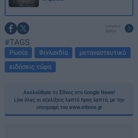
επόμενο
άρθρο
#TAGS
Ρωσία
Φινλανδία
μεταναστευτικό
ειδήσεις τώρα
Ακολούθησε το Έθνος στο Google News!
Live όλες οι εξελίξεις λεπτό προς λεπτό, με την
υπογραφή του www.ethnos.gr