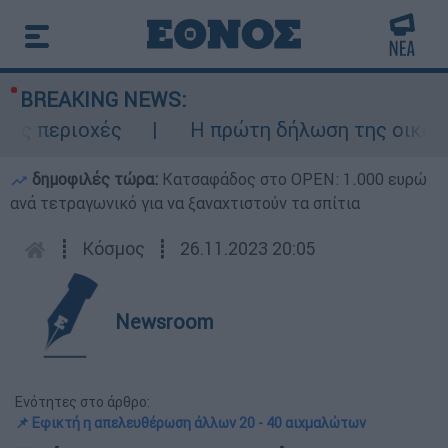
BREAKING NEWS:
 περιοχές
Η πρώτη δήλωση της οικογένε
δημοφιλές τώρα:
Κατσαφάδος στο OPEN: 1.000 ευρώ
ανά τετραγωνικό για να ξαναχτιστούν τα σπίτια
┋
Κόσμος
┋
26.11.2023 20:05
Newsroom
Ενότητες στο άρθρο:
📌 Εφικτή η απελευθέρωση άλλων 20 - 40 αιχμαλώτων