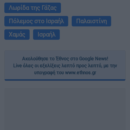
Λωρίδα της Γάζας
Πόλεμος στο Ισραήλ
Παλαιστίνη
Χαμάς
Ισραήλ
Ακολούθησε το Έθνος στο Google News!
Live όλες οι εξελίξεις λεπτό προς λεπτό, με την
υπογραφή του www.ethnos.gr