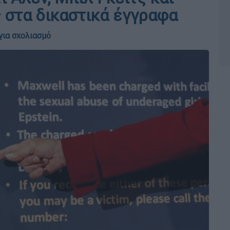
στα δικαστικά έγγραφα
για σχολιασμό