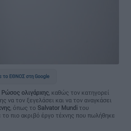
 το ΕΘΝΟΣ στη Google
ί
Ρώσος ολιγάρχης
, καθώς τον κατηγορεί
ς να τον ξεγελάσει και να τον αναγκάσει
χνης
, όπως το
Salvator Mundi
του
ε το πιο ακριβό έργο τέχνης που πωλήθηκε