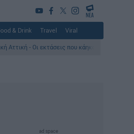
ood & Drink
Travel
Viral
Οι εκτάσεις που κάηκαν και η επόμενη μέρα του