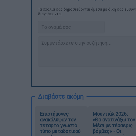
Τα σχολιά σας δημοσιεύονται άμεσα με δική σας ευθύνη
διαγράφονται
Διαβάστε ακόμη
Επιστήμονες
Μουντιάλ 2026:
ανακάλυψαν τον
«Θα ανατινάξω τον
τέταρτο γνωστό
Μέσι με τέσσερις
τύπο μεταδοτικού
βόμβες» - Οι