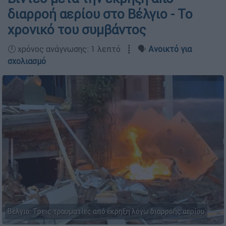
διαρροή αερίου στο Βέλγιο - Το
χρονικό του συμβάντος
🕛 χρόνος ανάγνωσης: 1 λεπτό ┋ 🗣️
Ανοικτό για
σχολιασμό
Βέλγιο: Τρεις τραυματίες από έκρηξη λόγω διαρροής αερίου