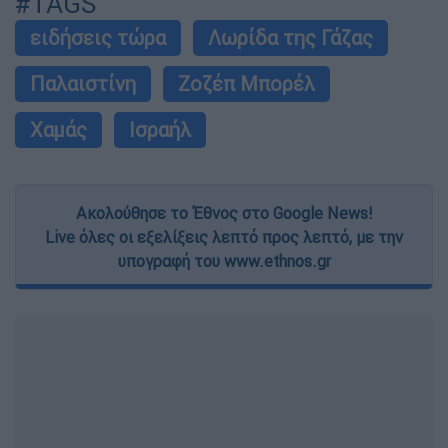
#TAGS
ειδήσεις τώρα
Λωρίδα της Γάζας
Παλαιστίνη
Ζοζέπ Μπορέλ
Χαμάς
Ισραήλ
Ακολούθησε το Έθνος στο Google News!
Live όλες οι εξελίξεις λεπτό προς λεπτό, με την
υπογραφή του www.ethnos.gr