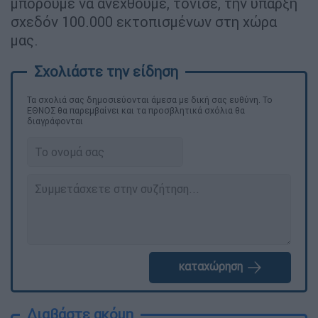
μπορούμε να ανεχθούμε, τόνισε, την ύπαρξη
σχεδόν 100.000 εκτοπισμένων στη χώρα
μας.
Τα σχολιά σας δημοσιεύονται άμεσα με δική σας ευθύνη. Το
ΕΘΝΟΣ θα παρεμβαίνει και τα προσβλητικά σχόλια θα
διαγράφονται
καταχώρηση
Διαβάστε ακόμη