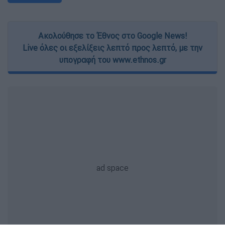
Ακολούθησε το Έθνος στο Google News!
Live όλες οι εξελίξεις λεπτό προς λεπτό, με την
υπογραφή του www.ethnos.gr