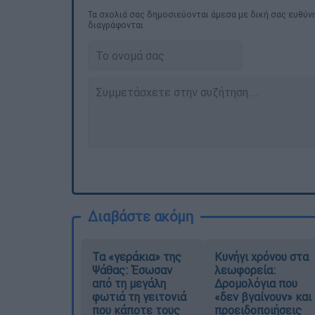
Τα σχολιά σας δημοσιεύονται άμεσα με δική σας ευθύνη
διαγράφονται
Διαβάστε ακόμη
Τα «γεράκια» της
Κυνήγι χρόνου στα
Ψάθας: Έσωσαν
λεωφορεία:
από τη μεγάλη
Δρομολόγια που
φωτιά τη γειτονιά
«δεν βγαίνουν» και
που κάποτε τους
προειδοποιήσεις