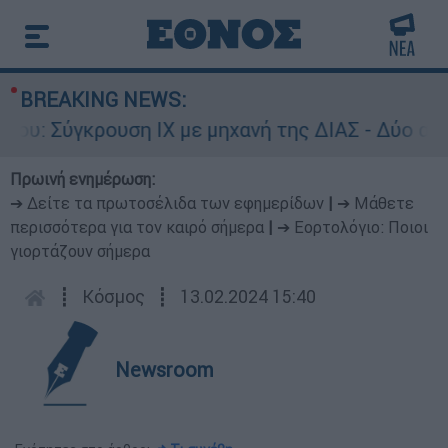
BREAKING NEWS:
 Σύγκρουση ΙΧ με μηχανή της ΔΙΑΣ - Δύο αστυνο
Πρωινή ενημέρωση:
➔ Δείτε τα πρωτοσέλιδα των εφημερίδων
|
➔ Μάθετε
περισσότερα για τον καιρό σήμερα
|
➔ Εορτολόγιο: Ποιοι
γιορτάζουν σήμερα
┋
Κόσμος
┋
13.02.2024 15:40
Newsroom