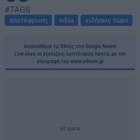
#TAGS
αποτέφρωση
Ινδία
ειδήσεις τώρα
Ακολούθησε το Έθνος στο Google News!
Live όλες οι εξελίξεις λεπτό προς λεπτό, με την
υπογραφή του www.ethnos.gr