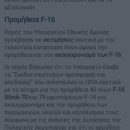
αξιολογούν.
Προμήθεια F-16
Πηγές του Υπουργείου Εθνικής Άμυνας
προέβησαν σε
εκτιμήσεις
σχετικά με την
τελευταία κατάσταση όσον αφορά την
προμήθεια και τον
εκσυγχρονισμό των F-16.
Οι πηγές δήλωσαν ότι το Υπουργείο έλαβε
τα "Σχέδια επιστολών προσφοράς και
αποδοχής" που απέστειλαν οι ΗΠΑ σχετικά
με το αίτημα για την προμήθεια 40 νέων
F-16
Block-70
και 79 υφιστάμενων F-16 για
εκσυγχρονισμό και την προμήθεια των
πυρομαχικών, υλικών και εξοπλισμού τους
σύμφωνα με τις ανάγκες της Διοίκησης της
Πολεμικής Αεροπορίας και ότι οι αρμόδιες