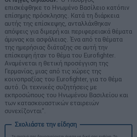
επισκέφθηκε το Ηνωμένο Βασίλειο κατόπιν
επίσημης πρόσκλησης. Κατά τη διάρκεια
αυτής της επίσκεψης, ανταλλάχθηκαν
απόψεις για διμερή και περιφερειακά θέματα
άμυνας και ασφάλειας. Ένα από τα θέματα
της ημερήσιας διάταξης σε αυτή την
επίσκεψη ήταν το θέμα του Eurofighter.
Αναμένεται η θετική προσέγγιση της
Γερμανίας, μιας από τις χώρες της
κοινοπραξίας του Eurofighter, για το θέμα
αυτό. Οι τεχνικές συζητήσεις με
εκπροσώπους του Ηνωμένου Βασιλείου και
των κατασκευαστικών εταιρειών
συνεχίζονται".
Τα σχολιά σας δημοσιεύονται άμεσα με δική σας ευθύνη. Το