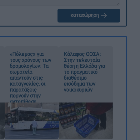
καταχώρηση
«Πόλεμος» για
Κόλαφος ΟΟΣΑ:
τους χρόνους των
Στην τελευταία
δρομολογίων: Τα
θέση η Ελλάδα για
σωματεία
το πραγματικό
απαντούν στις
διαθέσιμο
καταγγελίες, οι
εισόδημα των
παρατάξεις
νοικοκυριών
περνούν στην
αντεπίθεση