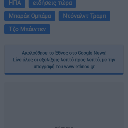
ΗΠΑ
ειδήσεις τώρα
Μπαράκ Ομπάμα
Ντόναλντ Τραμπ
Τζο Μπάιντεν
Ακολούθησε το Έθνος στο Google News!
Live όλες οι εξελίξεις λεπτό προς λεπτό, με την
υπογραφή του www.ethnos.gr