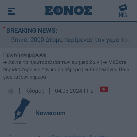
BREAKING NEWS:
Επικό: 2000 άτομα περίμεναν τον γάμο του Ρον
Πρωινή ενημέρωση:
➔ Δείτε τα πρωτοσέλιδα των εφημερίδων
|
➔ Μάθετε
περισσότερα για τον καιρό σήμερα
|
➔ Εορτολόγιο: Ποιοι
γιορτάζουν σήμερα
┋
Κόσμος
┋
04.03.2024 11:21
Newsroom