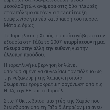
μεσολαβητών, ανάμεσα στις δύο πλευρές
στον πόλεμο αυτόν για την επίτευξη
συμφωνίας για νέα κατάπαυση του πυρός.
Μάταια όμως.
Το Ισραήλ και η Χαμάς, η οποία ανέβηκε στην
εξουσία στη Γάζα το 2007,
επιρρίπτουν η μια
πλευρά στην άλλη την ευθύνη για την
έλλειψη προόδου.
Η ισραηλινή κυβέρνηση δηλώνει
αποφασισμένη να συνεχίσει τον πόλεμο ως
την «εξάλειψη της Χαμάς», η οποία
θεωρείται τρομοκρατική οργάνωση από τις
ΗΠΑ, την ΕΕ και το Ισραήλ.
Στις 7 Οκτωβρίου, μαχητές της Χαμάς που
διείσδυσαν από τη Γάζα διέπραξαν μια άνευ