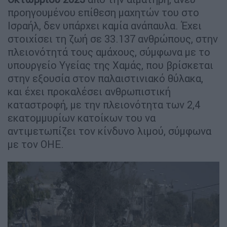
προηγουμένου επίθεση μαχητών του στο
Ισραήλ, δεν υπάρχει καμία ανάπαυλα. Έχει
στοιχίσει τη ζωή σε 33.137 ανθρώπους, στην
πλειονότητά τους αμάχους, σύμφωνα με το
υπουργείο Υγείας της Χαμάς, που βρίσκεται
στην εξουσία στον παλαιστινιακό θύλακα,
και έχει προκαλέσει ανθρωπιστική
καταστροφή, με την πλειονότητα των 2,4
εκατομμυρίων κατοίκων του να
αντιμετωπίζει τον κίνδυνο λιμού, σύμφωνα
με τον ΟΗΕ.