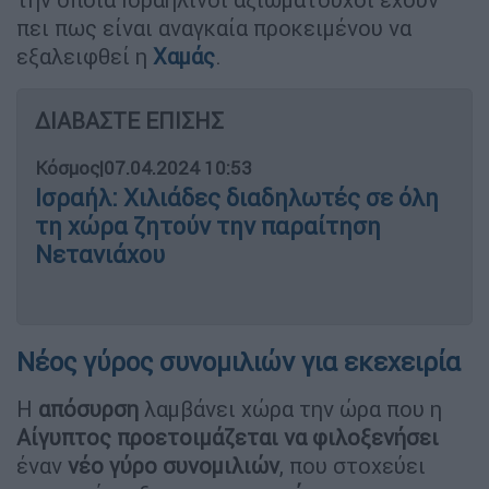
πει πως είναι αναγκαία προκειμένου να
εξαλειφθεί η
Χαμάς
.
ΔΙΑΒΑΣΤΕ ΕΠΙΣΗΣ
Κόσμος
|
07.04.2024 10:53
Ισραήλ: Χιλιάδες διαδηλωτές σε όλη
τη χώρα ζητούν την παραίτηση
Νετανιάχου
Νέος γύρος συνομιλιών για εκεχειρία
Η
απόσυρση
λαμβάνει χώρα την ώρα που η
Αίγυπτος προετοιμάζεται να φιλοξενήσει
έναν
νέο γύρο συνομιλιών
, που στοχεύει