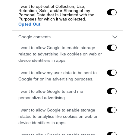
I want to opt-out of Collection, Use,
Retention, Sale, and/or Sharing of my
Personal Data that Is Unrelated with the
Purposes for which it was collected.
Opted Out
Google consents
I want to allow Google to enable storage
related to advertising like cookies on web or
device identifiers in apps.
I want to allow my user data to be sent to
Google for online advertising purposes.
I want to allow Google to send me
personalized advertising.
I want to allow Google to enable storage
related to analytics like cookies on web or
device identifiers in apps.
I want to allow Google to enable storage