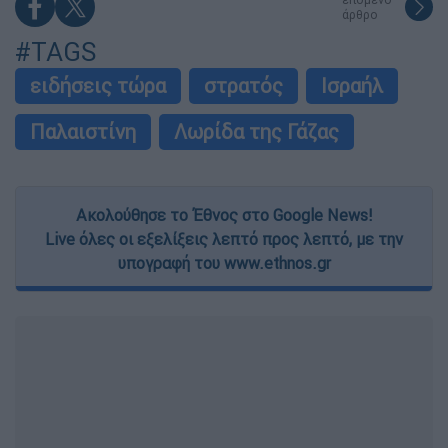
άρθρο
#TAGS
ειδήσεις τώρα
στρατός
Ισραήλ
Παλαιστίνη
Λωρίδα της Γάζας
Ακολούθησε το Έθνος στο Google News!
Live όλες οι εξελίξεις λεπτό προς λεπτό, με την
υπογραφή του www.ethnos.gr