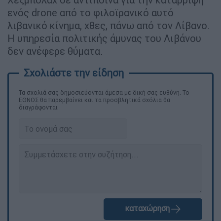
ενός drone από το φιλοϊρανικό αυτό
λιβανικό κίνημα, χθες, πάνω από τον Λίβανο.
Η υπηρεσία πολιτικής άμυνας του Λιβάνου
δεν ανέφερε θύματα.
Τα σχολιά σας δημοσιεύονται άμεσα με δική σας ευθύνη. Το
ΕΘΝΟΣ θα παρεμβαίνει και τα προσβλητικά σχόλια θα
διαγράφονται
καταχώρηση