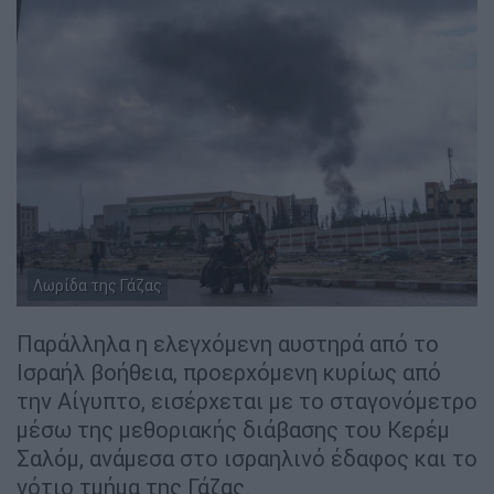
Λωρίδα της Γάζας
Παράλληλα η ελεγχόμενη αυστηρά από το
Ισραήλ βοήθεια, προερχόμενη κυρίως από
την Αίγυπτο, εισέρχεται με το σταγονόμετρο
μέσω της μεθοριακής διάβασης του Κερέμ
Σαλόμ, ανάμεσα στο ισραηλινό έδαφος και το
νότιο τμήμα της Γάζας.