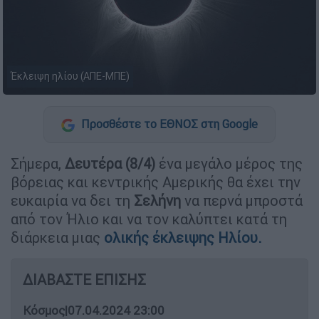
Έκλειψη ηλίου (ΑΠΕ-ΜΠΕ)
Προσθέστε το ΕΘΝΟΣ στη Google
Σήμερα,
Δευτέρα (8/4)
ένα μεγάλο μέρος της
βόρειας και κεντρικής Αμερικής θα έχει την
ευκαιρία να δει τη
Σελήνη
να περνά μπροστά
από τον Ήλιο και να τον καλύπτει κατά τη
διάρκεια μιας
ολικής έκλειψης Ηλίου.
ΔΙΑΒΑΣΤΕ ΕΠΙΣΗΣ
Κόσμος
|
07.04.2024 23:00