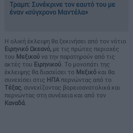
Τραμπ: Συνέκρινε τον εαυτό του με
έναν «σύγχρονο Μαντέλα»
Η ολική έκλειψη θα ξεκινήσει από τον νότιο
Ειρηνικό Ωκεανό,
με τις πρώτες περιοχές
του
Μεξικού
να την παρατηρούν από τις
ακτές του
Ειρηνικού
. Το μονοπάτι της
έκλειψης θα διασχίσει το
Μεξικό
και θα
συνεχίσει στις
ΗΠΑ
περνώντας από το
Τέξας
, συνεχίζοντας βορειοανατολικά και
περνώντας στη συνέχεια και από τον
Καναδά
.