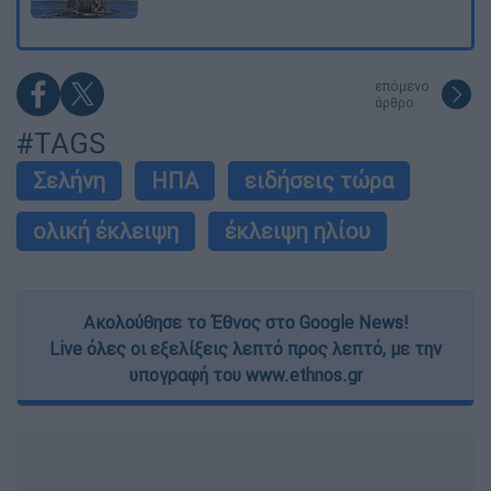
επόμενο
άρθρο
#TAGS
Σελήνη
ΗΠΑ
ειδήσεις τώρα
ολική έκλειψη
έκλειψη ηλίου
Ακολούθησε το Έθνος στο Google News!
Live όλες οι εξελίξεις λεπτό προς λεπτό, με την
υπογραφή του www.ethnos.gr