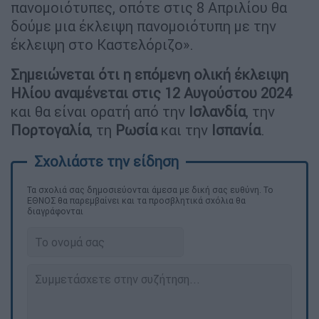
πανομοιότυπες, οπότε στις 8 Απριλίου θα
δούμε μια έκλειψη πανομοιότυπη με την
έκλειψη στο Καστελόριζο».
Σημειώνεται ότι η επόμενη ολική έκλειψη
Ηλίου αναμένεται στις 12 Αυγούστου 2024
και θα είναι ορατή από την
Ισλανδία
, την
Πορτογαλία
, τη
Ρωσία
και την
Ισπανία
.
Τα σχολιά σας δημοσιεύονται άμεσα με δική σας ευθύνη. Το
ΕΘΝΟΣ θα παρεμβαίνει και τα προσβλητικά σχόλια θα
διαγράφονται