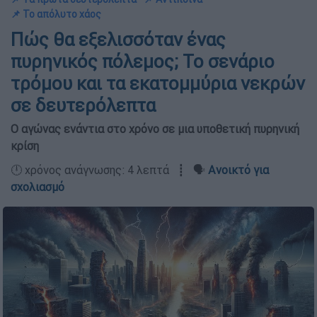
📌 Το απόλυτο χάος
Πώς θα εξελισσόταν ένας
πυρηνικός πόλεμος; Το σενάριο
τρόμου και τα εκατομμύρια νεκρών
σε δευτερόλεπτα
Ο αγώνας ενάντια στο χρόνο σε μια υποθετική πυρηνική
κρίση
🕛 χρόνος ανάγνωσης: 4 λεπτά ┋ 🗣️
Ανοικτό για
σχολιασμό