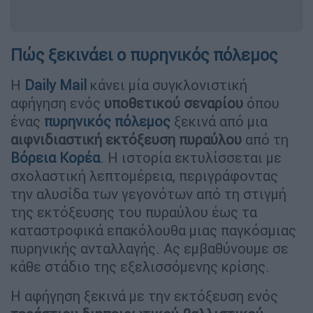
Πώς ξεκινάει ο πυρηνικός πόλεμος
Η
Daily Mail
κάνει μία συγκλονιστική
αφήγηση ενός
υποθετικού σεναρίου
όπου
ένας
πυρηνικός πόλεμος
ξεκινά από μια
αιφνιδιαστική εκτόξευση πυραύλου
από τη
Βόρεια Κορέα
. Η ιστορία εκτυλίσσεται με
σχολαστική λεπτομέρεια, περιγράφοντας
την αλυσίδα των γεγονότων από τη στιγμή
της εκτόξευσης του πυραύλου έως τα
καταστροφικά επακόλουθα μιας παγκόσμιας
πυρηνικής ανταλλαγής. Ας εμβαθύνουμε σε
κάθε στάδιο της εξελισσόμενης κρίσης.
Η αφήγηση ξεκινά με την εκτόξευση ενός