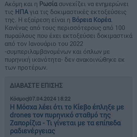
Ακόμη και η
Ρωσία
συνεχίζει να ενημερώνει
τις
ΗΠΑ
για τις δοκιμαστικές εκτοξεύσεις
της. Η εξαίρεση είναι η
Βόρεια Κορέα
.
Κανένας από τους περισσότερους από 100
πυραύλους που έχει εκτοξεύσει δοκιμαστικά
από τον Ιανουάριο του 2022
-συμπεριλαμβανομένων και όπλων με
πυρηνική ικανότητα- δεν ανακοινώθηκε εκ
των προτέρων.
ΔΙΑΒΑΣΤΕ ΕΠΙΣΗΣ
Κόσμος
|
07.04.2024 18:22
Η Μόσχα λέει ότι το Κίεβο έπληξε με
drones τον πυρηνικό σταθμό της
Ζαπορίζια - Τι γίνεται με τα επίπεδα
ραδιενέργειας