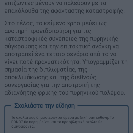
επιζώντες μένουν να παλεύουν με τα
επακόλουθα της αφάνταστης καταστροφής.
Στο τέλος, το κείμενο χρησιμεύει ως
αυστηρή προειδοποίηση για τις
καταστροφικές συνέπειες της πυρηνικής
σύγκρουσης και την επιτακτική ανάγκη να
αποτραπεί ένα τέτοιο σενάριο από το να
γίνει ποτέ πραγματικότητα. Υπογραμμίζει τη
σημασία της διπλωματίας, της
αποκλιμάκωσης και της διεθνούς
συνεργασίας για την αποτροπή της
αδιανόητης φρίκης του πυρηνικού πολέμου.
Τα σχολιά σας δημοσιεύονται άμεσα με δική σας ευθύνη. Το
ΕΘΝΟΣ θα παρεμβαίνει και τα προσβλητικά σχόλια θα
διαγράφονται