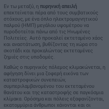
Εν τω μεταξύ, η
πυρηνική απειλή
επεκτείνεται πέρα από τους συμβατικούς
στόχους, με ένα όπλο ηλεκτρομαγνητικού
παλμού (ΗΜΠ) μεγάλου υψομέτρου να
πυροδοτείται πάνω από τις Ηνωμένες
Πολιτείες. Αυτό προκαλεί εκτεταμένο χάος
και αναστάτωση, βυθίζοντας τη χώρα στο
σκοτάδι και προκαλώντας εκτεταμένες
ζημιές στις υποδομές.
Καθώς ο πυρηνικός πόλεμος κλιμακώνεται, η
αφήγηση δίνει μια ζοφερή εικόνα των
καταστροφικών συνεπειών,
συμπεριλαμβανομένου του εκτεταμένου
θανάτου και της καταστροφής σε παγκόσμια
κλίμακα. Ορόσημα και πόλεις εξαφανίζονται,
εκατομμύρια άνθρωποι χάνονται και οι