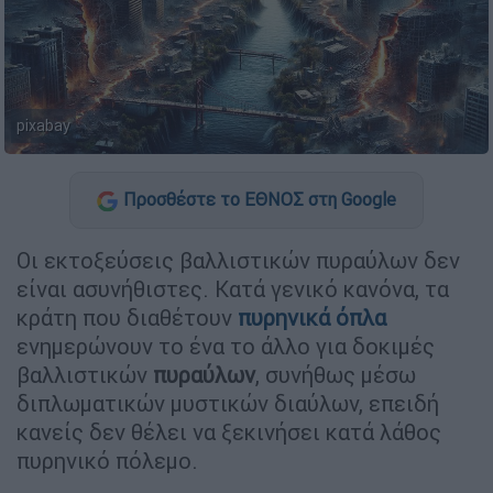
pixabay
Προσθέστε το ΕΘΝΟΣ στη Google
Οι εκτοξεύσεις βαλλιστικών πυραύλων δεν
είναι ασυνήθιστες. Κατά γενικό κανόνα, τα
κράτη που διαθέτουν
πυρηνικά όπλα
ενημερώνουν το ένα το άλλο για δοκιμές
βαλλιστικών
πυραύλων
, συνήθως μέσω
διπλωματικών μυστικών διαύλων, επειδή
κανείς δεν θέλει να ξεκινήσει κατά λάθος
πυρηνικό πόλεμο.