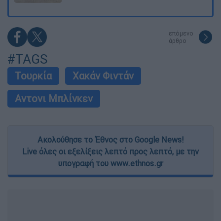
επόμενο
άρθρο
#TAGS
Τουρκία
Χακάν Φιντάν
Αντονι Μπλίνκεν
Ακολούθησε το Έθνος στο Google News!
Live όλες οι εξελίξεις λεπτό προς λεπτό, με την
υπογραφή του www.ethnos.gr