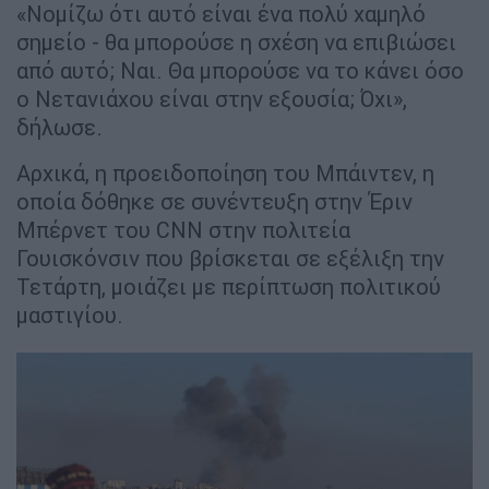
«Νομίζω ότι αυτό είναι ένα πολύ χαμηλό
σημείο - θα μπορούσε η σχέση να επιβιώσει
από αυτό; Ναι. Θα μπορούσε να το κάνει όσο
ο Νετανιάχου είναι στην εξουσία; Όχι»,
δήλωσε.
Αρχικά, η προειδοποίηση του Μπάιντεν, η
οποία δόθηκε σε συνέντευξη στην Έριν
Μπέρνετ του CNN στην πολιτεία
Γουισκόνσιν που βρίσκεται σε εξέλιξη την
Τετάρτη, μοιάζει με περίπτωση πολιτικού
μαστιγίου.