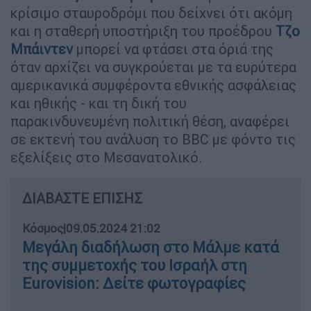
κρίσιμο σταυροδρόμι που δείχνει ότι ακόμη
και η σταθερή υποστήριξη του προέδρου
Τζο
Μπάιντεν
μπορεί να φτάσει στα όριά της
όταν αρχίζει να συγκρούεται με τα ευρύτερα
αμερικανικά συμφέροντα εθνικής ασφάλειας
και ηθικής - και τη δική του
παρακινδυνευμένη πολιτική θέση, αναφέρει
σε εκτενή του ανάλυση το BBC με φόντο τις
εξελίξεις στο Μεσανατολικό.
ΔΙΑΒΑΣΤΕ ΕΠΙΣΗΣ
Κόσμος
|
09.05.2024 21:02
Μεγάλη διαδήλωση στο Μάλμε κατά
της συμμετοχής του Ισραήλ στη
Eurovision: Δείτε φωτογραφίες