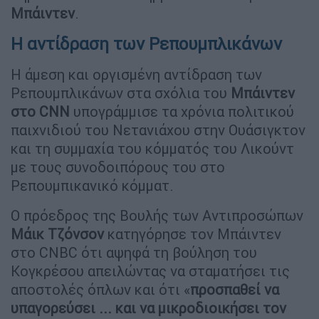
Μπάιντεν
.
Η αντίδραση των Ρεπουμπλικάνων
Η άμεση και οργισμένη αντίδραση των
Ρεπουμπλικάνων στα σχόλια του
Μπάιντεν
στο CNN
υπογράμμισε τα χρόνια πολιτικού
παιχνιδιού του Νετανιάχου στην Ουάσιγκτον
και τη συμμαχία του κόμματός του Λικούντ
με τους συνοδοιπόρους του στο
Ρεπουμπικανικό κόμματ.
Ο πρόεδρος της Βουλής των Αντιπροσώπων
Μάικ Τζόνσον
κατηγόρησε τον Μπάιντεν
στο CNBC ότι αψηφά τη βούληση του
Κογκρέσου απειλώντας να σταματήσει τις
αποστολές όπλων και ότι «
προσπαθεί να
υπαγορεύσει ... και να μικροδιοικήσει τον