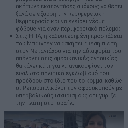
σκότωνε εκατοντάδες αμάχους να θέσει
ξανά σε έξαρση την περιφερειακή
θερμοκρασία και να εγείρει νέους
φόβους για έναν περιφερειακό πόλεμο;
Στις ΗΠΑ, η καθυστερημένη προσπάθεια
του Μπάιντεν να ασκήσει άμεση πίεση
στον Νετανιάχου για την αδιαφορία του
απέναντι στις αμερικανικές ανησυχίες
θα κάνει κάτι για να ανακουφίσει τον
ευάλωτο πολιτικό εγκλωβισμό του
προέδρου στο ίδιο του το κόμμα, καθώς
οι Ρεπουμπλικάνοι τον σφυροκοπούν με
υπερβολικούς ισχυρισμούς ότι γυρίζει
την πλάτη στο Ισραήλ;