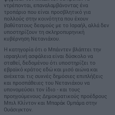
ντρέπονται, επαναλαμβάνοντας ένα
τροπάριο που είναι προσβλητικό για
πολλούς στην κοινότητα που έχουν
βαθύτατους δεσμούς με το Ισραήλ, αλλά δεν
υποστηρίζουν τη σκληροπυρηνική
κυβέρνηση Νετανιάχου.
Η κατηγορία ότι ο Μπάιντεν βλάπτει την
ισραηλινή ασφάλεια είναι δύσκολο να
σταθεί, δεδομένου ότι υποστηρίζει το
εβραϊκό κράτος εδώ και μισό αιώνα και
ανέχεται τις συχνές δημόσιες επιπλήξεις
και προσπάθειες του Νετανιάχου να
υπονομεύσει τον ίδιο - και τους
προηγούμενους Δημοκρατικούς προέδρους
Μπιλ Κλίντον και Μπαράκ Ομπάμα στην
Ουάσιγκτον.