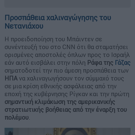
Προσπάθεια χαλιναγώγησης του
Νετανιάχου
Η προειδοποίηση του Μπάιντεν σε
συνέντευξή του στο CNN ότι θα σταματήσει
ορισμένες αποστολές όπλων προς το Ισραήλ
εάν αυτό εισβάλει στην πόλη
Ράφα της
Γάζας
σηματοδοτεί την πιο άμεση προσπάθεια των
ΗΠΑ
να χαλιναγωγήσουν τον σύμμαχό τους
σε μια κρίση εθνικής ασφάλειας από την
εποχή της κυβέρνησης Ρίγκαν και την πρώτη
σημαντική κλιμάκωση της αμερικανικής
στρατιωτικής βοήθειας από την έναρξη του
πολέμου
.