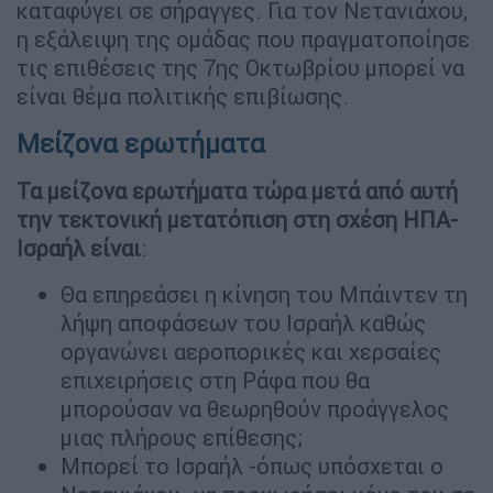
καταφύγει σε σήραγγες. Για τον Νετανιάχου,
η εξάλειψη της ομάδας που πραγματοποίησε
τις επιθέσεις της 7ης Οκτωβρίου μπορεί να
είναι θέμα πολιτικής επιβίωσης.
Μείζονα ερωτήματα
Τα μείζονα ερωτήματα τώρα μετά από αυτή
την τεκτονική μετατόπιση στη σχέση ΗΠΑ-
Ισραήλ είναι
:
Θα επηρεάσει η κίνηση του Μπάιντεν τη
λήψη αποφάσεων του Ισραήλ καθώς
οργανώνει αεροπορικές και χερσαίες
επιχειρήσεις στη Ράφα που θα
μπορούσαν να θεωρηθούν προάγγελος
μιας πλήρους επίθεσης;
Μπορεί το Ισραήλ -όπως υπόσχεται ο