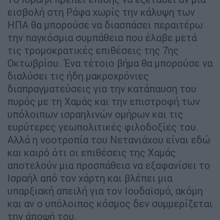
εισβολή στη Ράφα χωρίς την κάλυψη των
ΗΠΑ θα μπορούσε να διασπάσει περαιτέρω
την παγκόσμια συμπάθεια που έλαβε μετά
τις τρομοκρατικές επιθέσεις της 7ης
Οκτωβρίου. Ένα τέτοιο βήμα θα μπορούσε να
διαλύσει τις ήδη μακροχρόνιες
διαπραγματεύσεις για την κατάπαυση του
πυρός με τη Χαμάς και την επιστροφή των
υπόλοιπων ισραηλινών ομήρων και τις
ευρύτερες γεωπολιτικές φιλοδοξίες του.
Αλλά η νοοτροπία του Νετανιάχου είναι εδώ
και καιρό ότι οι επιθέσεις της Χαμάς
αποτελούν μια προσπάθεια να εξαφανίσει το
Ισραήλ από τον χάρτη και βλέπει μια
υπαρξιακή απειλή για τον Ιουδαϊσμό, ακόμη
και αν ο υπόλοιπος κόσμος δεν συμμερίζεται
την άποψή του.