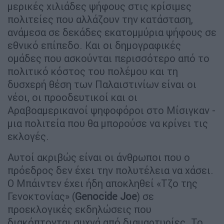
μερικές χιλιάδες ψήφους στις κρίσιμες
πολιτείες που αλλάζουν την κατάσταση,
ανάμεσα σε δεκάδες εκατομμύρια ψήφους σε
εθνικό επίπεδο. Και οι δημογραφικές
ομάδες που ασκούνται περισσότερο από το
πολιτικό κόστος του πολέμου και τη
δυσχερή θέση των Παλαιστινίων είναι οι
νέοι, οι προοδευτικοί και οι
Αραβοαμερικανοί ψηφοφόροι στο Μίσιγκαν -
μια πολιτεία που θα μπορούσε να κρίνει τις
εκλογές.
Αυτοί ακριβώς είναι οι άνθρωποι που ο
πρόεδρος δεν έχει την πολυτέλεια να χάσει.
Ο Μπάιντεν έχει ήδη αποκληθεί «Τζο της
Γενοκτονίας» (
Genocide Joe
) σε
προεκλογικές εκδηλώσεις που
διακόπτονται συχνά από διαμαρτυρίες. Το