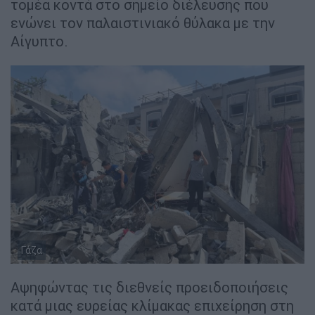
τομέα κοντά στο σημείο διέλευσης που
ενώνει τον παλαιστινιακό θύλακα με την
Αίγυπτο.
Γάζα
Αψηφώντας τις διεθνείς προειδοποιήσεις
κατά μιας ευρείας κλίμακας επιχείρηση στη