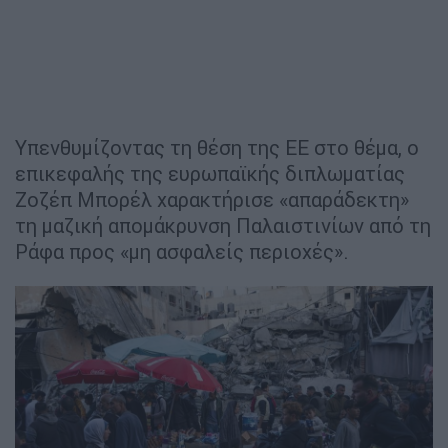
Υπενθυμίζοντας τη θέση της ΕΕ στο θέμα, ο
επικεφαλής της ευρωπαϊκής διπλωματίας
Ζοζέπ Μπορέλ χαρακτήρισε «απαράδεκτη»
τη μαζική απομάκρυνση Παλαιστινίων από τη
Ράφα προς «μη ασφαλείς περιοχές».