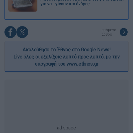
για να... γίνουν πιο άνδρες
επόμενο
άρθρο
Ακολούθησε το Έθνος στο Google News!
Live όλες οι εξελίξεις λεπτό προς λεπτό, με την
υπογραφή του www.ethnos.gr