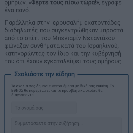
ομήρων. «
Φέρτε τους πίσω τώρα!»
, έγραφε
ένα πανό.
Παράλληλα στην Ιερουσαλήμ εκατοντάδες
διαδηλωτές που συγκεντρώθηκαν μπροστά
από το σπίτι του Μπενιαμίν Νετανιάχου
φώναζαν συνθήματα κατά του Ισραηλινού,
κατηγορώντας τον ίδιο και την κυβέρνησή
του ότι έχουν εγκαταλείψει τους ομήρους.
Τα σχολιά σας δημοσιεύονται άμεσα με δική σας ευθύνη. Το
ΕΘΝΟΣ θα παρεμβαίνει και τα προσβλητικά σχόλια θα
διαγράφονται