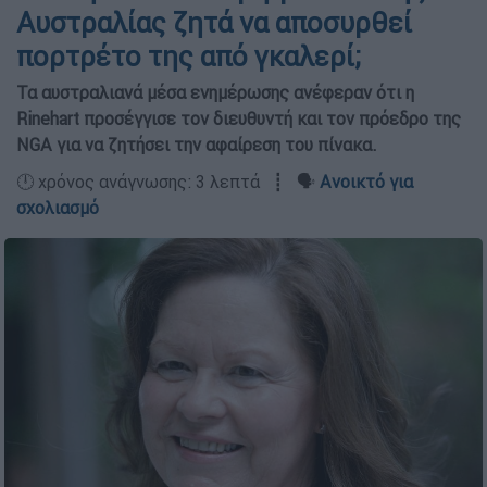
Αυστραλίας ζητά να αποσυρθεί
πορτρέτο της από γκαλερί;
Τα αυστραλιανά μέσα ενημέρωσης ανέφεραν ότι η
Rinehart προσέγγισε τον διευθυντή και τον πρόεδρο της
NGA για να ζητήσει την αφαίρεση του πίνακα.
🕛 χρόνος ανάγνωσης: 3 λεπτά ┋ 🗣️
Ανοικτό για
σχολιασμό