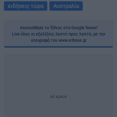
ειδήσεις τώρα
Αυστραλία
Ακολούθησε το Έθνος στο Google News!
Live όλες οι εξελίξεις λεπτό προς λεπτό, με την
υπογραφή του www.ethnos.gr