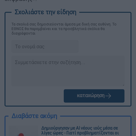
Τα σχολιά σας δημοσιεύονται άμεσα με δική σας ευθύνη. Το
ΕΘΝΟΣ θα παρεμβαίνει και τα προσβλητικά σχόλια θα
διαγράφονται
καταχώρηση
Διαβάστε ακόμη
Δημιούργησαν με AI νέους ιούς μέσα σε
λίγες ώρες - Γιατί προβληματίζονται οι