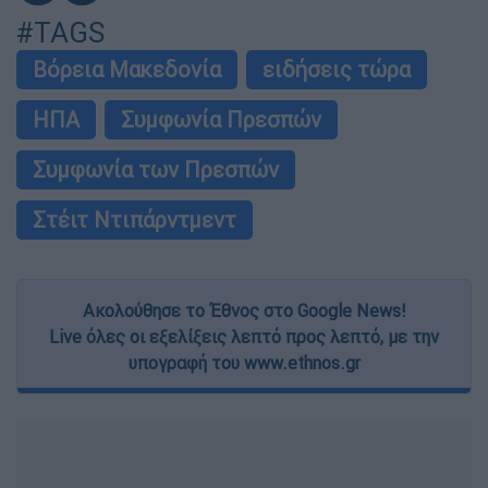
#TAGS
Βόρεια Μακεδονία
ειδήσεις τώρα
ΗΠΑ
Συμφωνία Πρεσπών
Συμφωνία των Πρεσπών
Στέιτ Ντιπάρντμεντ
Ακολούθησε το Έθνος στο Google News!
Live όλες οι εξελίξεις λεπτό προς λεπτό, με την
υπογραφή του www.ethnos.gr