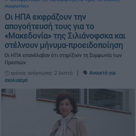
συμφωνίες»
Οι ΗΠΑ εκφράζουν την
απογοήτευσή τους για το
«Μακεδονία» της Σιλιάνοφσκα και
στέλνουν μήνυμα-προειδοποίηση
Οι ΗΠΑ επανέλαβαν ότι στηρίζουν τη Συμφωνία των
Πρεσπών
🕛 χρόνος ανάγνωσης: 2 λεπτά ┋ 🗣️
Ανοικτό για
σχολιασμό