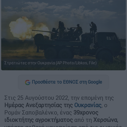
Στρατιώτες στην Ουκρανία (AP Photo/Libkos, File)
Προσθέστε το ΕΘΝΟΣ στη Google
Στις 25 Αυγούστου 2022, την επομένη της
Ημέρας Ανεξαρτησίας της
Ουκρανίας
, ο
Ρομάν Σαποβαλένκο, ένας
39χρονος
ιδιοκτήτης αγροκτήματος
από τη
Χερσώνα
,