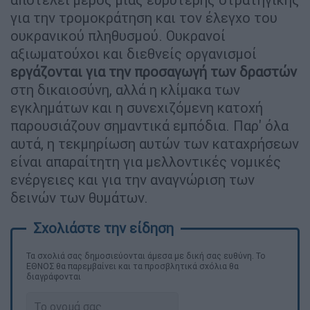
για την τρομοκράτηση και τον έλεγχο του
ουκρανικού πληθυσμού. Ουκρανοί
αξιωματούχοι και διεθνείς οργανισμοί
εργάζονται για την προσαγωγή των δραστών
στη δικαιοσύνη, αλλά η κλίμακα των
εγκλημάτων και η συνεχιζόμενη κατοχή
παρουσιάζουν σημαντικά εμπόδια. Παρ' όλα
αυτά, η τεκμηρίωση αυτών των καταχρήσεων
είναι απαραίτητη για μελλοντικές νομικές
ενέργειες και για την αναγνώριση των
δεινών των θυμάτων.
Τα σχολιά σας δημοσιεύονται άμεσα με δική σας ευθύνη. Το
ΕΘΝΟΣ θα παρεμβαίνει και τα προσβλητικά σχόλια θα
διαγράφονται