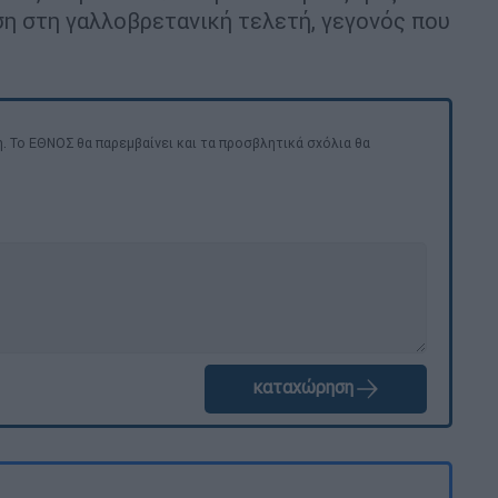
η στη γαλλοβρετανική τελετή, γεγονός που
. Το ΕΘΝΟΣ θα παρεμβαίνει και τα προσβλητικά σχόλια θα
καταχώρηση