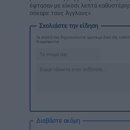
έφτασαν με είκοσι λεπτά καθυστέρησ
σόκαρε τους Άγγλους».
Τα σχολιά σας δημοσιεύονται άμεσα με δική σας ευθύνη
διαγράφονται
Διαβάστε ακόμη