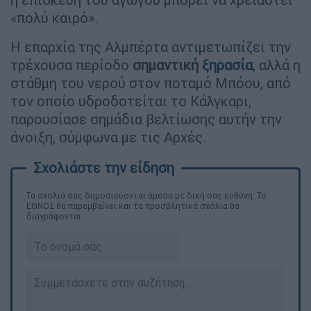
«πολύ καιρό».
Η επαρχία της Αλμπέρτα αντιμετωπίζει την
τρέχουσα περίοδο
σημαντική
ξηρασία
, αλλά η
στάθμη του νερού στον ποταμό Μπόου, από
τον οποίο υδροδοτείται το Κάλγκαρι,
παρουσίασε σημάδια βελτίωσης αυτήν την
άνοιξη, σύμφωνα με τις Αρχές.
Τα σχολιά σας δημοσιεύονται άμεσα με δική σας ευθύνη. Το
ΕΘΝΟΣ θα παρεμβαίνει και τα προσβλητικά σχόλια θα
διαγράφονται