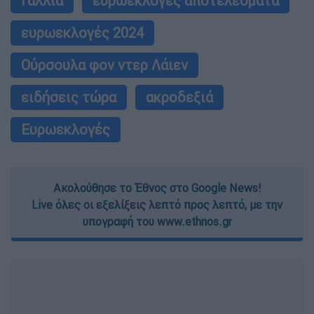
Γαλλία
ευρωεκλογές αποτελέσματα
ευρωεκλογές 2024
Ούρσουλα φον ντερ Λάιεν
ειδήσεις τώρα
ακροδεξιά
Ευρωεκλογές
Ακολούθησε το Έθνος στο Google News!
Live όλες οι εξελίξεις λεπτό προς λεπτό, με την
υπογραφή του www.ethnos.gr