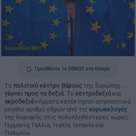
Ευρωεκλογές (AP)
Προσθέστε το ΕΘΝΟΣ στη Google
Το
πολιτικό κέντρο βάρους
της Ευρώπης...
γέρνει προς τα δεξιά
. Τα
κεντροδεξιά
και
ακροδεξιά
κόμματα κατέκτησαν ανησυχητικά
μεγάλο αριθμό εδρών από τις
ευρωεκλογές
της Κυριακής στις πολυπληθέστερες χώρες:
Γερμανία, Γαλλία, Ιταλία, Ισπανία και
Πολωνία.