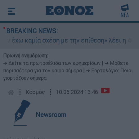
BREAKING NEWS:
ν έχω καμία σχέση με την επίθεση» λέει η 46χρο
Πρωινή ενημέρωση:
➔ Δείτε τα πρωτοσέλιδα των εφημερίδων
|
➔ Μάθετε
περισσότερα για τον καιρό σήμερα
|
➔ Εορτολόγιο: Ποιοι
γιορτάζουν σήμερα
┋
Κόσμος
┋
10.06.2024 13:46
Newsroom