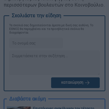
περισσότερων βουλευτών στο Κοινοβούλιο.
Τα σχολιά σας δημοσιεύονται άμεσα με δική σας ευθύνη. Το
ΕΘΝΟΣ θα παρεμβαίνει και τα προσβλητικά σχόλια θα
διαγράφονται
καταχώρηση
Διαβάστε ακόμη
Επιστήμονες ανακάλυψαν τον τέταρτο