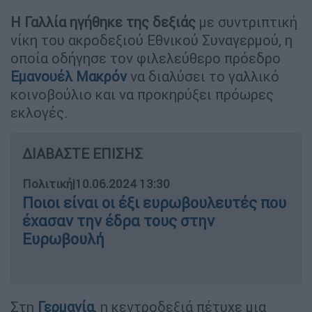
Η Γαλλία ηγήθηκε της δεξιάς
με συντριπτική
νίκη του ακροδεξιού Εθνικού Συναγερμού, η
οποία οδήγησε τον φιλελεύθερο πρόεδρο
Εμανουέλ Μακρόν
να διαλύσει το γαλλικό
κοινοβούλιο και να προκηρύξει πρόωρες
εκλογές.
ΔΙΑΒΑΣΤΕ ΕΠΙΣΗΣ
Πολιτική
|
10.06.2024 13:30
Ποιοι είναι οι έξι ευρωβουλευτές που
έχασαν την έδρα τους στην
Ευρωβουλή
Στη
Γερμανία
, η κεντροδεξιά πέτυχε μια