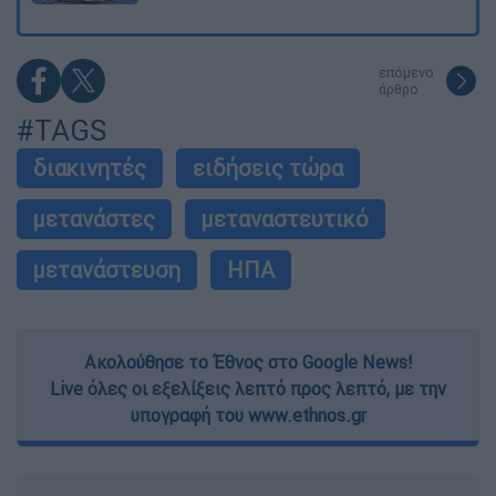
επόμενο
άρθρο
#TAGS
διακινητές
ειδήσεις τώρα
μετανάστες
μεταναστευτικό
μετανάστευση
ΗΠΑ
Ακολούθησε το Έθνος στο Google News!
Live όλες οι εξελίξεις λεπτό προς λεπτό, με την
υπογραφή του www.ethnos.gr