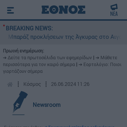
BREAKING NEWS:
Μπαράζ προκλήσεων της Άγκυρας στο Αιγαίο: Εικ
Πρωινή ενημέρωση:
➔ Δείτε τα πρωτοσέλιδα των εφημερίδων
|
➔ Μάθετε
περισσότερα για τον καιρό σήμερα
|
➔ Εορτολόγιο: Ποιοι
γιορτάζουν σήμερα
┋
Κόσμος
┋
26.06.2024 11:26
Newsroom