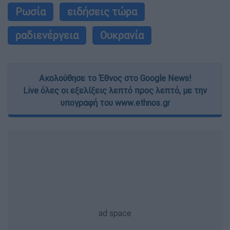
Ρωσία
ειδήσεις τώρα
ραδιενέργεια
Ουκρανία
Ακολούθησε το Έθνος στο Google News!
Live όλες οι εξελίξεις λεπτό προς λεπτό, με την
υπογραφή του www.ethnos.gr