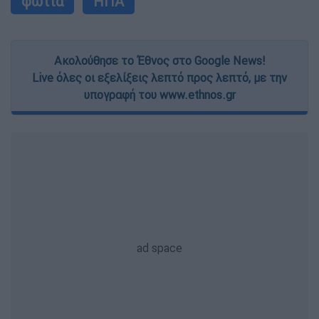
φωτιά
ΗΠΑ
Ακολούθησε το Έθνος στο Google News!
Live όλες οι εξελίξεις λεπτό προς λεπτό, με την
υπογραφή του www.ethnos.gr