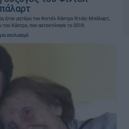
Μπάλαρτ
ία, ήταν μητέρα του Φιντέλ Κάστρο Ντιάς-Μπάλαρτ,
υ του Κάστρο, που αυτοκτόνησε το 2018.
για σχολιασμό