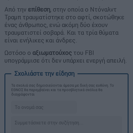
Από την
επίθεση
, στην οποία ο Ντόναλντ
Τραμπ τραυματίστηκε στο αφτί, σκοτώθηκε
ένας άνθρωπος, ενώ ακόμη δύο έχουν
τραυματιστεί σοβαρά. Και τα τρία θύματα
είναι ενήλικες και άνδρες.
Ωστόσο ο
αξιωματούχος
του FBI
υπογράμμισε ότι δεν υπάρχει ενεργή απειλή.
Τα σχολιά σας δημοσιεύονται άμεσα με δική σας ευθύνη. Το
ΕΘΝΟΣ θα παρεμβαίνει και τα προσβλητικά σχόλια θα
διαγράφονται