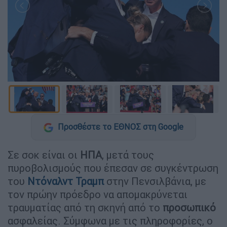
Προσθέστε το ΕΘΝΟΣ στη Google
Σε σοκ είναι οι
ΗΠΑ
, μετά τους
πυροβολισμούς που έπεσαν σε συγκέντρωση
του
Ντόναλντ Τραμπ
στην Πενσιλβάνια, με
τον πρώην πρόεδρο να απομακρύνεται
τραυματίας από τη σκηνή από το
προσωπικό
ασφαλείας. Σύμφωνα με τις πληροφορίες, ο