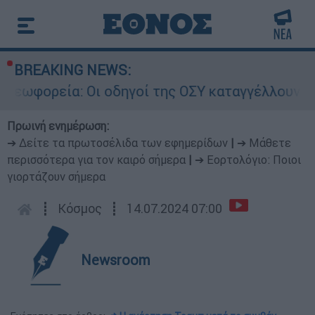
BREAKING NEWS:
ορεία: Οι οδηγοί της ΟΣΥ καταγγέλλουν δρομολό
Πρωινή ενημέρωση:
➔ Δείτε τα πρωτοσέλιδα των εφημερίδων
|
➔ Μάθετε
περισσότερα για τον καιρό σήμερα
|
➔ Εορτολόγιο: Ποιοι
γιορτάζουν σήμερα
┋
Κόσμος
┋
14.07.2024 07:00
Newsroom