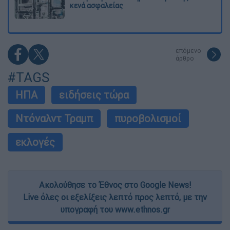
κενά ασφαλείας
επόμενο
άρθρο
#TAGS
ΗΠΑ
ειδήσεις τώρα
Ντόναλντ Τραμπ
πυροβολισμοί
εκλογές
Ακολούθησε το Έθνος στο Google News!
Live όλες οι εξελίξεις λεπτό προς λεπτό, με την
υπογραφή του www.ethnos.gr