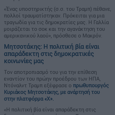
«Ένας υποστηρικτής (σ.σ. του Τραμπ) πέθανε,
πολλοί τραυματίστηκαν. Πρόκειται για μια
τραγωδία για τις δημοκρατίες μας. Η Γαλλία
μοιράζεται το σοκ και την αγανάκτηση του
αμερικανικού λαού», πρόσθεσε ο Μακρόν.
Μητσοτάκης: Η πολιτική βία είναι
απαράδεκτη στις δημοκρατικές
κοινωνίες μας
Τον αποτροπιασμό του για την επίθεση
εναντίον του πρώην προέδρου των ΗΠΑ,
Ντόναλντ Τραμπ εξέφρασε ο
πρωθυπουργός
Κυριάκος Μητσοτάκης, με ανάρτησή του
στην πλατφόρμα «X».
«Η πολιτική βία είναι απαράδεκτη στις