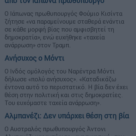
από τον Ιάπωνα πρωθυπουργό
Ο Ιάπωνας πρωθυπουργός Φούμιο Κισίντα
ζήτησε «να παραμείνουμε σταθερά ενάντια
σε κάθε μορφή βίας που αμφισβητεί τη
δημοκρατία», ενώ ευχήθηκε «ταχεία
ανάρρωση» στον Τραμπ.
Ανήσυχος ο Μόντι
Ο Ινδός ομόλογός του Ναρέντρα Μόντι
δήλωσε «πολύ ανήσυχος». «Καταδικάζω
έντονα αυτό το περιστατικό. Η βία δεν έχει
θέση στην πολιτική και στις δημοκρατίες.
Του ευχόμαστε ταχεία ανάρρωση».
Αλμπανέζι: Δεν υπάρχει θέση στη βία
Ο Αυστραλός πρωθυπουργός Άντονι