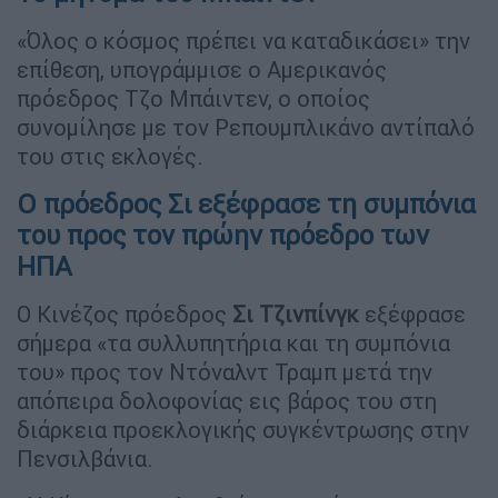
«Όλος ο κόσμος πρέπει να καταδικάσει» την
επίθεση, υπογράμμισε ο Αμερικανός
πρόεδρος Τζο Μπάιντεν, ο οποίος
συνομίλησε με τον Ρεπουμπλικάνο αντίπαλό
του στις εκλογές.
Ο πρόεδρος Σι εξέφρασε τη συμπόνια
του προς τον πρώην πρόεδρο των
ΗΠΑ
Ο Κινέζος πρόεδρος
Σι Τζινπίνγκ
εξέφρασε
σήμερα «τα συλλυπητήρια και τη συμπόνια
του» προς τον Ντόναλντ Τραμπ μετά την
απόπειρα δολοφονίας εις βάρος του στη
διάρκεια προεκλογικής συγκέντρωσης στην
Πενσιλβάνια.