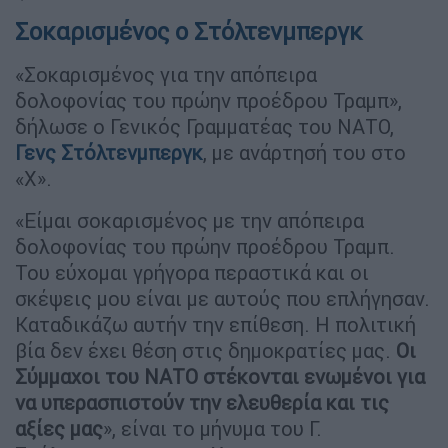
Σοκαρισμένος ο Στόλτενμπεργκ
«Σοκαρισμένος για την απόπειρα
δολοφονίας του πρώην προέδρου Τραμπ»,
δήλωσε ο Γενικός Γραμματέας του ΝΑΤΟ,
Γενς Στόλτενμπεργκ
, με ανάρτησή του στο
«Χ».
«Είμαι σοκαρισμένος με την απόπειρα
δολοφονίας του πρώην προέδρου Τραμπ.
Του εύχομαι γρήγορα περαστικά και οι
σκέψεις μου είναι με αυτούς που επλήγησαν.
Καταδικάζω αυτήν την επίθεση. Η πολιτική
βία δεν έχει θέση στις δημοκρατίες μας.
Οι
Σύμμαχοι του ΝΑΤΟ στέκονται ενωμένοι για
να υπερασπιστούν την ελευθερία και τις
αξίες μας
», είναι το μήνυμα του Γ.