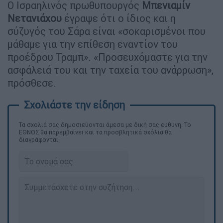
Ο Ισραηλινός πρωθυπουργός
Μπενιαμίν
Νετανιάχου
έγραψε ότι ο ίδιος και η
σύζυγός του Σάρα είναι «σοκαρισμένοι που
μάθαμε για την επίθεση εναντίον του
προέδρου Τραμπ». «Προσευχόμαστε για την
ασφάλειά του και την ταχεία του ανάρρωση»,
πρόσθεσε.
Τα σχολιά σας δημοσιεύονται άμεσα με δική σας ευθύνη. Το
ΕΘΝΟΣ θα παρεμβαίνει και τα προσβλητικά σχόλια θα
διαγράφονται