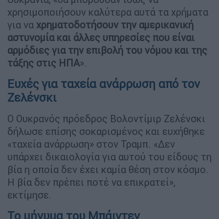
χρησιμοποιήσουν καλύτερα αυτά τα χρήματα
για να
χρηματοδοτήσουν την αμερικανική
αστυνομία και άλλες υπηρεσίες που είναι
αρμόδιες για την επιβολή του νόμου και της
τάξης στις ΗΠΑ
».
Ευχές για ταχεία ανάρρωση από τον
Ζελένσκι
Ο Ουκρανός πρόεδρος Βολοντίμιρ Ζελένσκι
δήλωσε επίσης σοκαρισμένος και ευχήθηκε
«ταχεία ανάρρωση» στον Τραμπ. «Δεν
υπάρχει δικαιολογία για αυτού του είδους τη
βία η οποία δεν έχει καμία θέση στον κόσμο.
Η βία δεν πρέπει ποτέ να επικρατεί»,
εκτίμησε.
Το μήνυμα του Μπάιντεν