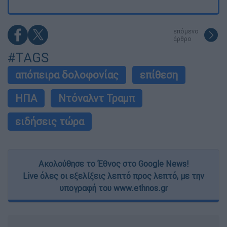
επόμενο
άρθρο
#TAGS
απόπειρα δολοφονίας
επίθεση
ΗΠΑ
Ντόναλντ Τραμπ
ειδήσεις τώρα
Ακολούθησε το Έθνος στο Google News!
Live όλες οι εξελίξεις λεπτό προς λεπτό, με την
υπογραφή του www.ethnos.gr