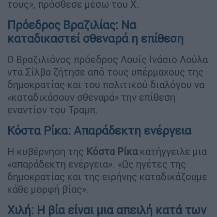
τους», πρόσθεσε μέσω του X.
Πρόεδρος Βραζιλίας: Να
καταδικαστεί σθεναρά η επίθεση
Ο Βραζιλιάνος πρόεδρος Λουίς Ινάσιο Λούλα
ντα Σίλβα ζήτησε από τους υπέρμαχους της
δημοκρατίας και του πολιτικού διαλόγου να
«καταδικάσουν σθεναρά» την επίθεση
εναντίον του Τραμπ.
Κόστα Ρίκα: Απαράδεκτη ενέργεια
Η κυβέρνηση της
Κόστα Ρίκα
κατήγγειλε μια
«απαράδεκτη ενέργεια». «Ως ηγέτες της
δημοκρατίας και της ειρήνης καταδικάζουμε
κάθε μορφή βίας».
Χιλή: Η βία είναι μια απειλή κατά των