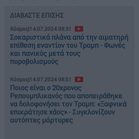
ΔΙΑΒΑΣΤΕ ΕΠΙΣΗΣ
Κόσμος
|
14.07.2024 08:31
Σοκαριστικά πλάνα από την αιματηρή
επίθεση εναντίον του Τραμπ - Φωνές
και πανικός μετά τους
πυροβολισμούς
Κόσμος
|
14.07.2024 08:51
Ποιος είναι ο 20χρονος
Ρεπουμπλικανός που αποπειράθηκε
να δολοφονήσει τον Τραμπ: «Ξαφνικά
επικράτησε χάος» - Συγκλονίζουν
αυτόπτες μάρτυρες