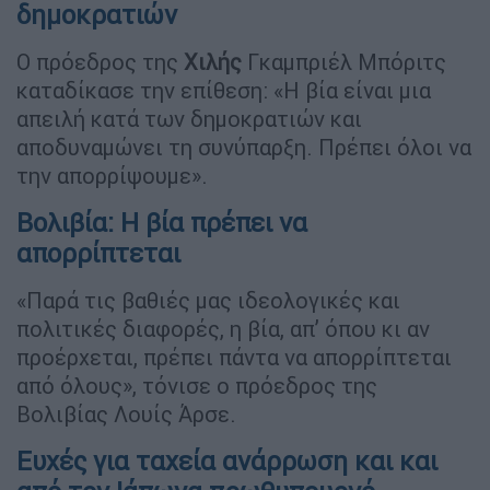
δημοκρατιών
Ο πρόεδρος της
Χιλής
Γκαμπριέλ Μπόριτς
καταδίκασε την επίθεση: «Η βία είναι μια
απειλή κατά των δημοκρατιών και
αποδυναμώνει τη συνύπαρξη. Πρέπει όλοι να
την απορρίψουμε».
Βολιβία: Η βία πρέπει να
απορρίπτεται
«Παρά τις βαθιές μας ιδεολογικές και
πολιτικές διαφορές, η βία, απ’ όπου κι αν
προέρχεται, πρέπει πάντα να απορρίπτεται
από όλους», τόνισε ο πρόεδρος της
Βολιβίας Λουίς Άρσε.
Ευχές για ταχεία ανάρρωση και και