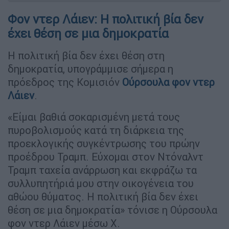
Φον ντερ Λάιεν: H πολιτική βία δεν
έχει θέση σε μια δημοκρατία
Η πολιτική βία δεν έχει θέση στη
δημοκρατία, υπογράμμισε σήμερα η
πρόεδρος της Κομισιόν
Ούρσουλα φον ντερ
Λάιεν
.
«Είμαι βαθιά σοκαρισμένη μετά τους
πυροβολισμούς κατά τη διάρκεια της
προεκλογικής συγκέντρωσης του πρώην
προέδρου Τραμπ. Εύχομαι στον Ντόναλντ
Τραμπ ταχεία ανάρρωση και εκφράζω τα
συλλυπητήριά μου στην οικογένεια του
αθώου θύματος. Η πολιτική βία δεν έχει
θέση σε μια δημοκρατία» τόνισε η Ούρσουλα
φον ντερ Λάιεν μέσω Χ.