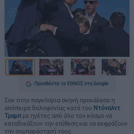
Προσθέστε το ΕΘΝΟΣ στη Google
Σοκ στην παγκόσμια σκηνή προκάλεσε η
απόπειρα δολοφονίας κατά του
Ντόναλντ
Τραμπ
με ηγέτες από όλο τον κόσμο να
καταδικάζουν την επίθεση και να εκφράζουν
την συμπαράστασή τους.