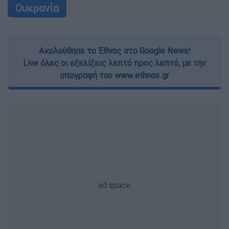
Ουκρανία
Ακολούθησε το Έθνος στο Google News!
Live όλες οι εξελίξεις λεπτό προς λεπτό, με την
υπογραφή του www.ethnos.gr