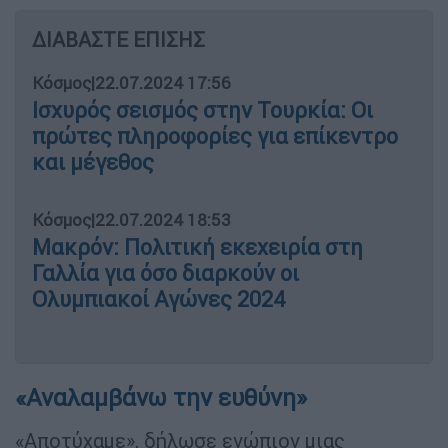
ΔΙΑΒΑΣΤΕ ΕΠΙΣΗΣ
Κόσμος
|
22.07.2024 17:56
Ισχυρός σεισμός στην Τουρκία: Οι
πρώτες πληροφορίες για επίκεντρο
και μέγεθος
Κόσμος
|
22.07.2024 18:53
Μακρόν: Πολιτική εκεχειρία στη
Γαλλία για όσο διαρκούν οι
Ολυμπιακοί Αγώνες 2024
«Αναλαμβάνω την ευθύνη»
«Αποτύχαμε», δήλωσε ενώπιον μιας