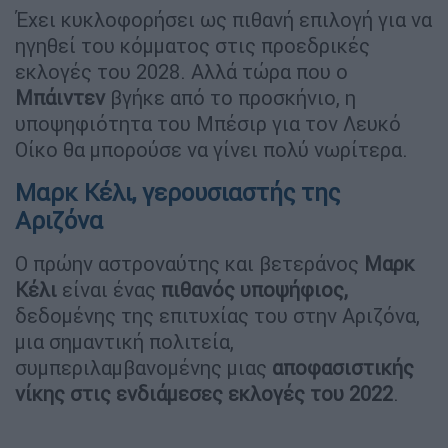
Έχει κυκλοφορήσει ως πιθανή επιλογή για να
ηγηθεί του κόμματος στις προεδρικές
εκλογές του 2028. Αλλά τώρα που ο
Μπάιντεν
βγήκε από το προσκήνιο, η
υποψηφιότητα του Μπέσιρ για τον Λευκό
Οίκο θα μπορούσε να γίνει πολύ νωρίτερα.
Μαρκ Κέλι, γερουσιαστής της
Αριζόνα
Ο πρώην αστροναύτης και βετεράνος
Μαρκ
Κέλι
είναι ένας
πιθανός υποψήφιος,
δεδομένης της επιτυχίας του στην Αριζόνα,
μια σημαντική πολιτεία,
συμπεριλαμβανομένης μιας
αποφασιστικής
νίκης στις ενδιάμεσες εκλογές του 2022
.