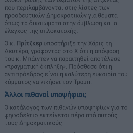
που περιλαμβάνονται στις λίστες των
προοδευτικών Δημοκρατικών για θέματα
όπως τα δικαιώματα στην άμβλωση και ο
έλεγχος της οπλοκατοχής.
Ο κ
. Πρίτζκερ
υποστήριξε την Χάρις τη
Δευτέρα, γράφοντας στο X ότι η απόφαση
του κ. Μπάιντεν να παραιτηθεί αποτέλεσε
«πραγματική έκπληξη». Πρόσθεσε ότι η
αντιπρόεδρος είναι η καλύτερη ευκαιρία του
κόμματος να νικήσει τον Τραμπ.
Άλλοι πιθανοί υποψήφιοι;
Ο κατάλογος των πιθανών υποψηφίων για το
ψηφοδέλτιο εκτείνεται πέρα από αυτούς
τους Δημοκρατικούς: