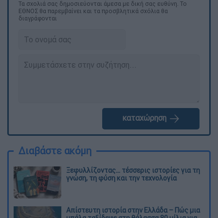
Τα σχολιά σας δημοσιεύονται άμεσα με δική σας ευθύνη. Το
ΕΘΝΟΣ θα παρεμβαίνει και τα προσβλητικά σχόλια θα
διαγράφονται
καταχώρηση
Διαβάστε ακόμη
Ξεφυλλίζοντας... τέσσερις ιστορίες για τη
γνώση, τη φύση και την τεχνολογία
Απίστευτη ιστορία στην Ελλάδα – Πώς μια