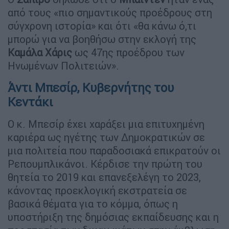
από τους «πιο σημαντικούς προέδρους στη
σύγχρονη ιστορία» και ότι «θα κάνω ό,τι
μπορώ για να βοηθήσω στην εκλογή της
Καμάλα Χάρις
ως 47ης προέδρου των
Ηνωμένων Πολιτειών».
Άντι Μπεσίρ, Κυβερνήτης του
Κεντάκι
Ο κ. Μπεσίρ έχει χαράξει μια επιτυχημένη
καριέρα ως ηγέτης των Δημοκρατικών σε
μια πολιτεία που παραδοσιακά επικρατούν οι
Ρεπουμπλικάνοι. Κέρδισε την πρώτη του
θητεία το 2019 και επανεξελέγη το 2023,
κάνοντας προεκλογική εκστρατεία σε
βασικά θέματα για το κόμμα, όπως η
υποστήριξη της δημόσιας εκπαίδευσης και η