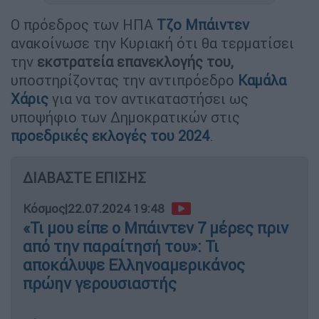
Ο πρόεδρος των ΗΠΑ
Τζο Μπάιντεν
ανακοίνωσε την Κυριακή ότι θα τερματίσει
την
εκστρατεία επανεκλογής του,
υποστηρίζοντας την αντιπρόεδρο
Καμάλα
Χάρις
για να τον αντικαταστήσει ως
υποψήφιο των Δημοκρατικών στις
προεδρικές εκλογές του 2024
.
ΔΙΑΒΑΣΤΕ ΕΠΙΣΗΣ
Κόσμος
|
22.07.2024 19:48
«Τι μου είπε ο Μπάιντεν 7 μέρες πριν
από την παραίτησή του»: Τι
αποκάλυψε Ελληνοαμερικάνος
πρώην γερουσιαστής