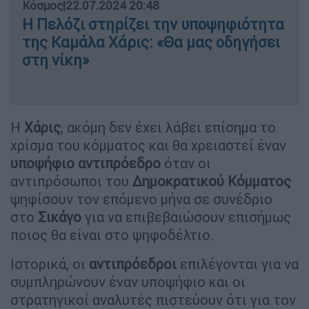
Κόσμος
|
22.07.2024 20:48
Η Πελόζι στηρίζει την υποψηφιότητα
της Καμάλα Χάρις: «Θα μας οδηγήσει
στη νίκη»
Η
Χάρις
, ακόμη δεν έχει λάβει επίσημα το
χρίσμα του κόμματος και θα χρειαστεί έναν
υποψήφιο αντιπρόεδρο
όταν οι
αντιπρόσωποι του
Δημοκρατικού Κόμματος
ψηφίσουν τον επόμενο μήνα σε συνέδριο
στο
Σικάγο
για να επιβεβαιώσουν επισήμως
ποιος θα είναι στο ψηφοδέλτιο.
Ιστορικά, οι
αντιπρόεδροι
επιλέγονται για να
συμπληρώνουν έναν υποψήφιο και οι
στρατηγικοί αναλυτές πιστεύουν ότι για τον