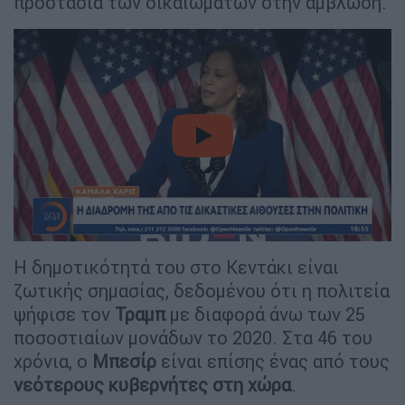
προστασία των δικαιωμάτων στην άμβλωση.
video
Η δημοτικότητά του στο Κεντάκι είναι
ζωτικής σημασίας, δεδομένου ότι η πολιτεία
ψήφισε τον
Τραμπ
με διαφορά άνω των 25
ποσοστιαίων μονάδων το 2020. Στα 46 του
χρόνια, ο
Μπεσίρ
είναι επίσης ένας από τους
νεότερους κυβερνήτες στη χώρα
.