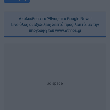
Ακολούθησε το Έθνος στο Google News!
Live όλες οι εξελίξεις λεπτό προς λεπτό, με την
υπογραφή του www.ethnos.gr