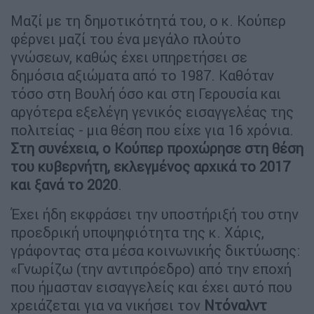
Μαζί με τη δημοτικότητά του, ο κ. Κούπερ
φέρνει μαζί του ένα μεγάλο πλούτο
γνώσεων, καθώς έχει υπηρετήσει σε
δημόσια αξιώματα από το 1987. Καθόταν
τόσο στη Βουλή όσο και στη Γερουσία και
αργότερα εξελέγη γενικός εισαγγελέας της
πολιτείας - μια θέση που είχε για 16 χρόνια.
Στη συνέχεια, ο Κούπερ προχώρησε στη θέση
του κυβερνήτη, εκλεγμένος αρχικά το 2017
και ξανά το 2020
.
Έχει ήδη εκφράσει την υποστήριξή του στην
προεδρική υποψηφιότητα της κ. Χάρις,
γράφοντας στα μέσα κοινωνικής δικτύωσης:
«Γνωρίζω (την αντιπρόεδρο) από την εποχή
που ήμασταν εισαγγελείς και έχει αυτό που
χρειάζεται για να νικήσει τον
Ντόναλντ