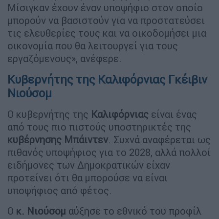
Μίσιγκαν έχουν έναν υποψήφιο στον οποίο
μπορούν να βασιστούν για να προστατεύσει
τις ελευθερίες τους και να οικοδομήσει μια
οικονομία που θα λειτουργεί για τους
εργαζόμενους», ανέφερε.
Κυβερνήτης της Καλιφόρνιας Γκέιβιν
Νιούσομ
Ο κυβερνήτης της
Καλιφόρνιας
είναι ένας
από τους πιο πιστούς υποστηρικτές της
κυβέρνησης Μπάιντεν
. Συχνά αναφέρεται ως
πιθανός υποψήφιος για το 2028, αλλά πολλοί
ειδήμονες των Δημοκρατικών είχαν
προτείνει ότι θα μπορούσε να είναι
υποψήφιος από φέτος.
Ο
κ. Νιούσομ
αύξησε το εθνικό του προφίλ