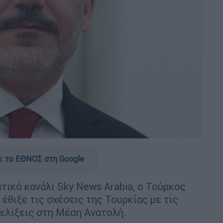
 το ΕΘΝΟΣ στη Google
ικό κανάλι Sky News Arabia, ο Τούρκος
, έθιξε τις σχέσεις της Τουρκίας με τις
ξελίξεις στη Μέση Ανατολή.