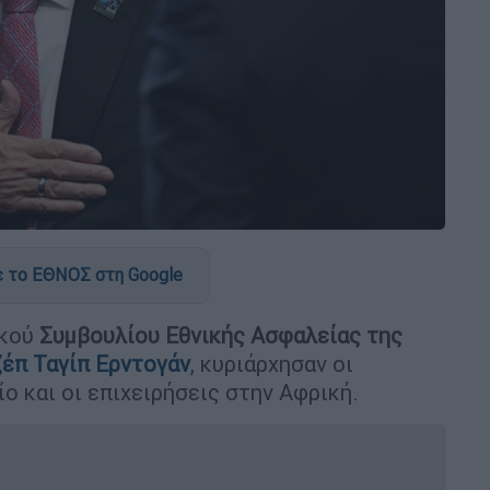
 το ΕΘΝΟΣ στη Google
ικού
Συμβουλίου Εθνικής Ασφαλείας της
έπ Ταγίπ
Ερντογάν
, κυριάρχησαν οι
ίο και οι επιχειρήσεις στην Αφρική.