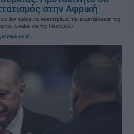
κτατισμός στην Αφρική
κία δεν πρόκειται να επιτρέψει την εκμετάλλευση της
α του Αιγαίου και της Μεσογείου
για σχολιασμό